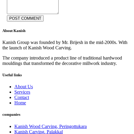
POST COMMENT
About Kanish
Kanish Group was founded by Mr. Brijesh in the mid-2000s. With
the launch of Kanish Wood Carving.
The company introduced a product line of traditional hardwood
mouldings that transformed the decorative millwork industry.
Useful links
About Us
Services
Contact
Home
companies
Kanish Wood Carving, Peringottukara
Kanish Carving, Palakkal