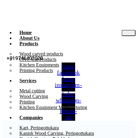
Home
About Us
Products
Wood carved products
+919746402020
CNC Cut Products
Kitchen Equipments
Icon-
Printing Products
facebook
Icon-
Services
instagram-
1
Metal cutting
Icon-
Wood Carving
whatsapp-
Printing
2
Kitchen Equipment Manufacturing
Phone-
alt
Companies
Kart, Peringottukara
Kanish Wood Carving, Peringottukara