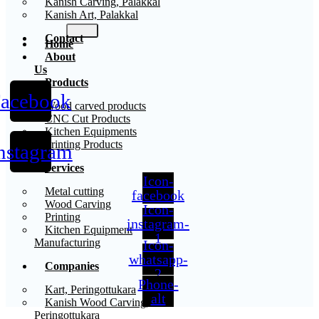
Kanish Carving, Palakkal
Kanish Art, Palakkal
Contact
Home
About
Us
Products
acebook
X
Wood carved products
CNC Cut Products
Kitchen Equipments
Printing Products
nstagram
Services
Icon-
Metal cutting
facebook
Wood Carving
Icon-
Printing
instagram-
Kitchen Equipment
1
Manufacturing
Icon-
whatsapp-
Companies
2
Phone-
Kart, Peringottukara
alt
Kanish Wood Carving,
Peringottukara