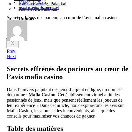
March 3, 2026
Kanish Carving, Palakkal
mafiacasinofrance.net
Kanish Art, Palakkal
Secrets effrénés des parieurs au cœur de l’avis mafia casino
Contact
X
Prev
Next
Secrets effrénés des parieurs au cœur de
l’avis mafia casino
Dans l’univers palpitant des jeux d’argent en ligne, un nom se
démarque :
Mafia Casino
. Cet établissement virtuel attire les
passionnés de jeux, mais que pensent réellement les joueurs de
leur expérience ? Dans cet article, nous explorerons les avis sur
Mafia Casino, les atouts et les inconvénients, ainsi que des
conseils pour maximiser vos chances de gagner.
Table des matières