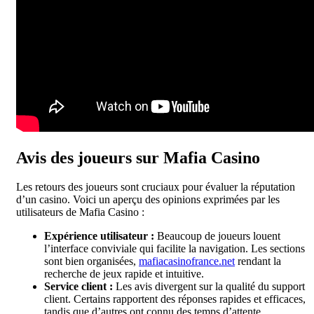
Avis des joueurs sur Mafia Casino
Les retours des joueurs sont cruciaux pour évaluer la réputation
d’un casino. Voici un aperçu des opinions exprimées par les
utilisateurs de Mafia Casino :
Expérience utilisateur :
Beaucoup de joueurs louent
l’interface conviviale qui facilite la navigation. Les sections
sont bien organisées,
mafiacasinofrance.net
rendant la
recherche de jeux rapide et intuitive.
Service client :
Les avis divergent sur la qualité du support
client. Certains rapportent des réponses rapides et efficaces,
tandis que d’autres ont connu des temps d’attente