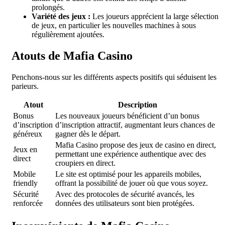
prolongés.
Variété des jeux :
Les joueurs apprécient la large sélection
de jeux, en particulier les nouvelles machines à sous
régulièrement ajoutées.
Atouts de Mafia Casino
Penchons-nous sur les différents aspects positifs qui séduisent les
parieurs.
Atout
Description
Bonus
Les nouveaux joueurs bénéficient d’un bonus
d’inscription
d’inscription attractif, augmentant leurs chances de
généreux
gagner dès le départ.
Mafia Casino propose des jeux de casino en direct,
Jeux en
permettant une expérience authentique avec des
direct
croupiers en direct.
Mobile
Le site est optimisé pour les appareils mobiles,
friendly
offrant la possibilité de jouer où que vous soyez.
Sécurité
Avec des protocoles de sécurité avancés, les
renforcée
données des utilisateurs sont bien protégées.