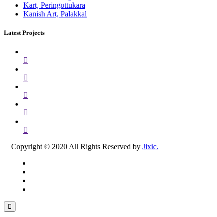
Kart, Peringottukara
Kanish Art, Palakkal
Latest Projects
Copyright © 2020 All Rights Reserved by
Jixic.