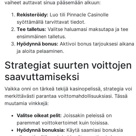
vaiheet auttavat sinua pääsemään alkuun:
Rekisteröidy:
Luo tili Pinnacle Casinolle
syöttämällä tarvittavat tiedot.
Tee talletus:
Valitse haluamasi maksutapa ja tee
ensimmäinen talletus.
Hyödynnä bonus:
Aktivoi bonus tarjouksesi aikana
ja aloita pelaaminen.
Strategiat suurten voittojen
saavuttamiseksi
Vaikka onni on tärkeä tekijä kasinopelissä, strategia voi
merkittävästi parantaa voittomahdollisuuksiasi. Tässä
muutamia vinkkejä:
Valitse oikeat pelit:
Joissakin peleissä on
paremmat voittokertoimet kuin toisissa.
Hyödynnä bonuksia:
Käytä saamiasi bonuksia