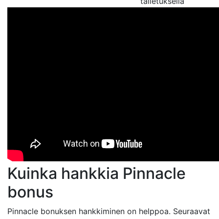
talletuksella
Kuinka hankkia Pinnacle
bonus
Pinnacle bonuksen hankkiminen on helppoa. Seuraavat