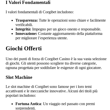
I Valori Fondamentali
I valori fondamentali di Corgibet includono:
Trasparenza:
Tutte le operazioni sono chiare e facilmente
verificabili.
Integrità:
Impegno per un gioco onesto e responsabile.
Innovazione:
Costante aggiornamento della piattaforma
per migliorare l’esperienza utente.
Giochi Offerti
Uno dei punti di forza di Corgibet Casino è la sua vasta selezione
di giochi. Gli utenti possono scegliere tra diverse categorie,
ognuna progettata per soddisfare le esigenze di ogni giocatore.
Slot Machine
Le slot machine di Corgibet sono famose per i loro temi
accattivanti e le meccaniche innovative. Alcuni dei titoli più
popolari includono:
Fortuna Antica
: Un viaggio nel passato con premi
sorprendenti.