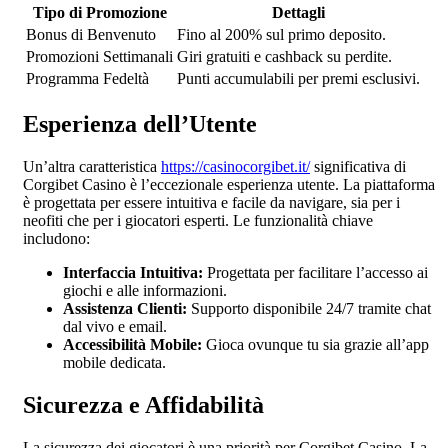
Tipo di Promozione
Dettagli
Bonus di Benvenuto
Fino al 200% sul primo deposito.
Promozioni Settimanali
Giri gratuiti e cashback su perdite.
Programma Fedeltà
Punti accumulabili per premi esclusivi.
Esperienza dell’Utente
Un’altra caratteristica
https://casinocorgibet.it/
significativa di
Corgibet Casino è l’eccezionale esperienza utente. La piattaforma
è progettata per essere intuitiva e facile da navigare, sia per i
neofiti che per i giocatori esperti. Le funzionalità chiave
includono:
Interfaccia Intuitiva:
Progettata per facilitare l’accesso ai
giochi e alle informazioni.
Assistenza Clienti:
Supporto disponibile 24/7 tramite chat
dal vivo e email.
Accessibilità Mobile:
Gioca ovunque tu sia grazie all’app
mobile dedicata.
Sicurezza e Affidabilità
La sicurezza dei giocatori è una priorità per Corgibet Casino. La