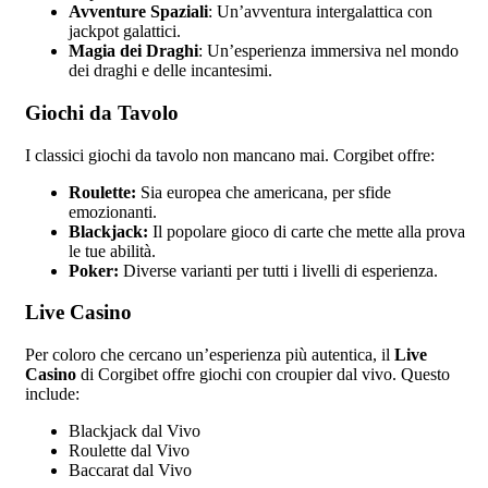
Avventure Spaziali
: Un’avventura intergalattica con
jackpot galattici.
Magia dei Draghi
: Un’esperienza immersiva nel mondo
dei draghi e delle incantesimi.
Giochi da Tavolo
I classici giochi da tavolo non mancano mai. Corgibet offre:
Roulette:
Sia europea che americana, per sfide
emozionanti.
Blackjack:
Il popolare gioco di carte che mette alla prova
le tue abilità.
Poker:
Diverse varianti per tutti i livelli di esperienza.
Live Casino
Per coloro che cercano un’esperienza più autentica, il
Live
Casino
di Corgibet offre giochi con croupier dal vivo. Questo
include:
Blackjack dal Vivo
Roulette dal Vivo
Baccarat dal Vivo