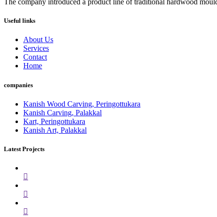
The company introduced a product line of traditional hardwood mouldi
Useful links
About Us
Services
Contact
Home
companies
Kanish Wood Carving, Peringottukara
Kanish Carving, Palakkal
Kart, Peringottukara
Kanish Art, Palakkal
Latest Projects