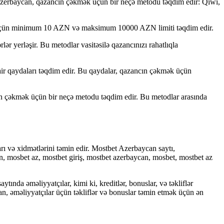
t Azerbaycan, qazancın çəkmək üçün bir neçə metodu təqdim edir: Qiwi,
 üçün minimum 10 AZN və maksimum 10000 AZN limiti təqdim edir.
ər yerləşir. Bu metodlar vasitəsilə qazancınızı rahatlıqla
air qaydaları təqdim edir. Bu qaydalar, qazancın çəkmək üçün
cın çəkmək üçün bir neçə metodu təqdim edir. Bu metodlar arasında
ı və xidmətlərini təmin edir. Mostbet Azerbaycan saytı,
an, mosbet az, mostbet giriş, mostbet azerbaycan, mosbet, mostbet az
nda əməliyyatçılar, kimi ki, kreditlər, bonuslar, və təkliflər
n, əməliyyatçılar üçün təkliflər və bonuslar təmin etmək üçün ən