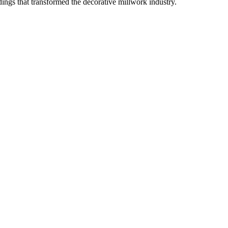
ngs that transformed the decorative millwork industry.