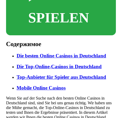
SPIELEN
Содержимое
Die besten Online Casinos in Deutschland
Die Top-Online-Casinos in Deutschland
Top-Anbieter für Spieler aus Deutschland
Mobile Online Casinos
Wenn Sie auf der Suche nach den besten Online Casinos in
Deutschland sind, sind Sie bei uns genau richtig. Wir haben uns
die Mühe gemacht, die Top-Online-Casinos in Deutschland zu
testen und Ihnen die Ergebnisse präsentiert. In diesem Artikel
werden wir Ihnen die besten Online Casinos in Deutschland