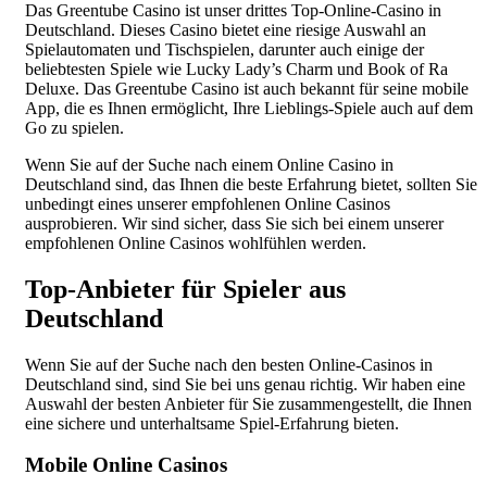
Das Greentube Casino ist unser drittes Top-Online-Casino in
Deutschland. Dieses Casino bietet eine riesige Auswahl an
Spielautomaten und Tischspielen, darunter auch einige der
beliebtesten Spiele wie Lucky Lady’s Charm und Book of Ra
Deluxe. Das Greentube Casino ist auch bekannt für seine mobile
App, die es Ihnen ermöglicht, Ihre Lieblings-Spiele auch auf dem
Go zu spielen.
Wenn Sie auf der Suche nach einem Online Casino in
Deutschland sind, das Ihnen die beste Erfahrung bietet, sollten Sie
unbedingt eines unserer empfohlenen Online Casinos
ausprobieren. Wir sind sicher, dass Sie sich bei einem unserer
empfohlenen Online Casinos wohlfühlen werden.
Top-Anbieter für Spieler aus
Deutschland
Wenn Sie auf der Suche nach den besten Online-Casinos in
Deutschland sind, sind Sie bei uns genau richtig. Wir haben eine
Auswahl der besten Anbieter für Sie zusammengestellt, die Ihnen
eine sichere und unterhaltsame Spiel-Erfahrung bieten.
Mobile Online Casinos