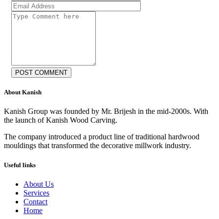
POST COMMENT
About Kanish
Kanish Group was founded by Mr. Brijesh in the mid-2000s. With
the launch of Kanish Wood Carving.
The company introduced a product line of traditional hardwood
mouldings that transformed the decorative millwork industry.
Useful links
About Us
Services
Contact
Home