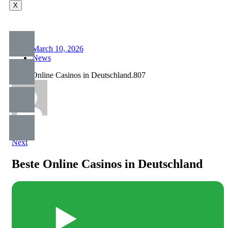
X
March 10, 2026
News
Beste Online Casinos in Deutschland.807
Prev
Next
Beste Online Casinos in Deutschland
▶️