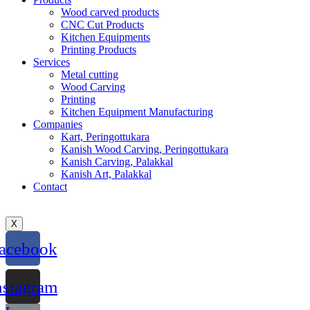
Wood carved products
CNC Cut Products
Kitchen Equipments
Printing Products
Services
Metal cutting
Wood Carving
Printing
Kitchen Equipment Manufacturing
Companies
Kart, Peringottukara
Kanish Wood Carving, Peringottukara
Kanish Carving, Palakkal
Kanish Art, Palakkal
Contact
X
acebook
nstagram