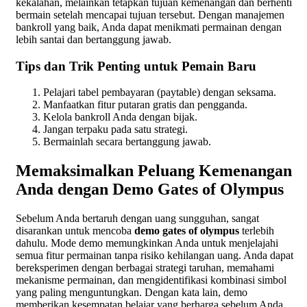
kekalahan, melainkan tetapkan tujuan kemenangan dan berhenti
bermain setelah mencapai tujuan tersebut. Dengan manajemen
bankroll yang baik, Anda dapat menikmati permainan dengan
lebih santai dan bertanggung jawab.
Tips dan Trik Penting untuk Pemain Baru
Pelajari tabel pembayaran (paytable) dengan seksama.
Manfaatkan fitur putaran gratis dan pengganda.
Kelola bankroll Anda dengan bijak.
Jangan terpaku pada satu strategi.
Bermainlah secara bertanggung jawab.
Memaksimalkan Peluang Kemenangan
Anda dengan Demo Gates of Olympus
Sebelum Anda bertaruh dengan uang sungguhan, sangat
disarankan untuk mencoba
demo gates of olympus
terlebih
dahulu. Mode demo memungkinkan Anda untuk menjelajahi
semua fitur permainan tanpa risiko kehilangan uang. Anda dapat
bereksperimen dengan berbagai strategi taruhan, memahami
mekanisme permainan, dan mengidentifikasi kombinasi simbol
yang paling menguntungkan. Dengan kata lain, demo
memberikan kesempatan belajar yang berharga sebelum Anda