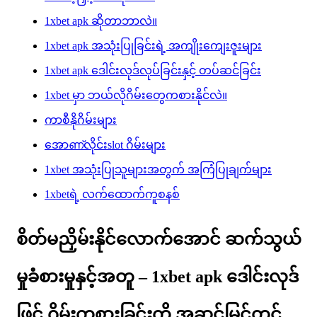
1xbet apk ဆိုတာဘာလဲ။
1xbet apk အသုံးပြုခြင်းရဲ့ အကျိုးကျေးဇူးများ
1xbet apk ဒေါင်းလုဒ်လုပ်ခြင်းနှင့် တပ်ဆင်ခြင်း
1xbet မှာ ဘယ်လိုဂိမ်းတွေကစားနိုင်လဲ။
ကာစီနိုဂိမ်းများ
အောണ്လိုင်းslot ဂိမ်းများ
1xbet အသုံးပြုသူများအတွက် အကြံပြုချက်များ
1xbetရဲ့ လက်ထောက်ကူစနစ်
စိတ်မညှိမ်းနိုင်လောက်အောင် ဆက်သွယ်
မှုခံစားမှုနှင့်အတူ – 1xbet apk ဒေါင်းလုဒ်
ဖြင့် ဂိမ်းကစားခြင်းကို အဆင့်မြှင့်တင်