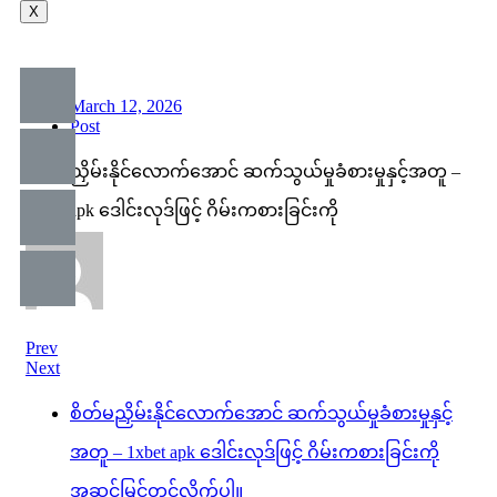
X
March 12, 2026
Post
စိတ်မညှိမ်းနိုင်လောက်အောင် ဆက်သွယ်မှုခံစားမှုနှင့်အတူ –
1xbet apk ဒေါင်းလုဒ်ဖြင့် ဂိမ်းကစားခြင်းကို
Prev
Next
စိတ်မညှိမ်းနိုင်လောက်အောင် ဆက်သွယ်မှုခံစားမှုနှင့်
အတူ – 1xbet apk ဒေါင်းလုဒ်ဖြင့် ဂိမ်းကစားခြင်းကို
အဆင့်မြှင့်တင်လိုက်ပါ။