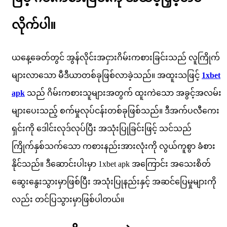
လိုက်ပါ။
ယနေ့ခေတ်တွင် အွန်လိုင်းအငှားဂိမ်းကစားခြင်းသည် လူကြိုက်
များလာသော မီဒီယာတစ်ခုဖြစ်လာခဲ့သည်။ အထူးသဖြင့်
1xbet
apk
သည် ဂိမ်းကစားသူများအတွက် ထူးကဲသော အခွင့်အလမ်း
များပေးသည့် စက်မှုလုပ်ငန်းတစ်ခုဖြစ်သည်။ ဒီအက်ပလီကေး
ရှင်းကို ဒေါင်းလုဒ်လုပ်ပြီး အသုံးပြုခြင်းဖြင့် သင်သည်
ကြိုက်နှစ်သက်သော ကစားနည်းအားလုံးကို လွယ်ကူစွာ ခံစား
နိုင်သည်။ ဒီဆောင်းပါးမှာ 1xbet apk အကြောင်း အသေးစိတ်
ဆွေးနွေးသွားမှာဖြစ်ပြီး အသုံးပြုနည်းနှင့် အဆင်ပြေမှုများကို
လည်း တင်ပြသွားမှာဖြစ်ပါတယ်။