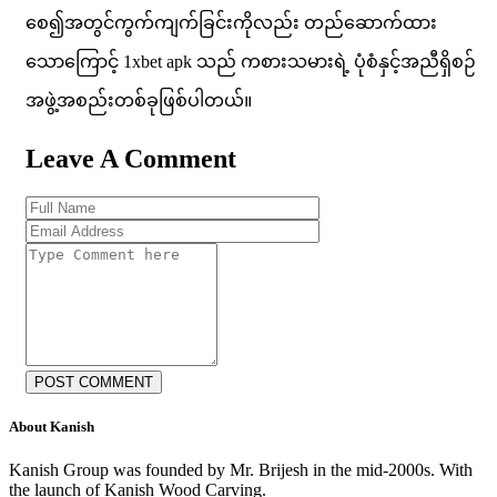
စေ၍အတွင်ကွက်ကျက်ခြင်းကိုလည်း တည်ဆောက်ထား
သောကြောင့် 1xbet apk သည် ကစားသမားရဲ့ ပုံစံနှင့်အညီရှိစဉ်
အဖွဲ့အစည်းတစ်ခုဖြစ်ပါတယ်။
Leave A Comment
POST COMMENT
About Kanish
Kanish Group was founded by Mr. Brijesh in the mid-2000s. With
the launch of Kanish Wood Carving.