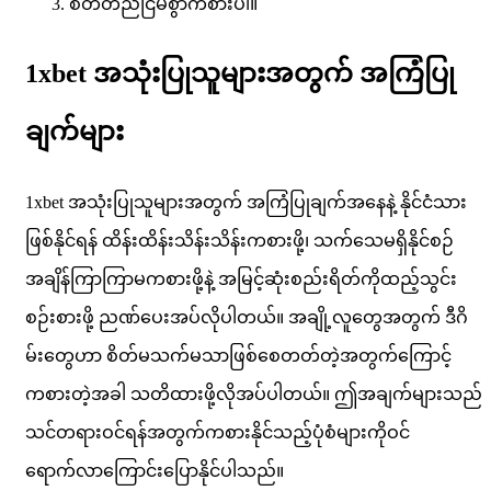
စိတ်တည်ငြိမ်စွာကစားပါ။
1xbet အသုံးပြုသူများအတွက် အကြံပြု
ချက်များ
1xbet အသုံးပြုသူများအတွက် အကြံပြုချက်အနေနဲ့ နိုင်ငံသား
ဖြစ်နိုင်ရန် ထိန်းထိန်းသိန်းသိန်းကစားဖို့၊ သက်သေမရှိနိုင်စဉ်
အချိန်ကြာကြာမကစားဖို့နဲ့ အမြင့်ဆုံးစည်းရိတ်ကိုထည့်သွင်း
စဉ်းစားဖို့ ညဏ်ပေးအပ်လိုပါတယ်။ အချို့လူတွေအတွက် ဒီဂိ
မ်းတွေဟာ စိတ်မသက်မသာဖြစ်စေတတ်တဲ့အတွက်ကြောင့်
ကစားတဲ့အခါ သတိထားဖို့လိုအပ်ပါတယ်။ ဤအချက်များသည်
သင်တရားဝင်ရန်အတွက်ကစားနိုင်သည့်ပုံစံများကိုဝင်
ရောက်လာကြောင်းပြောနိုင်ပါသည်။