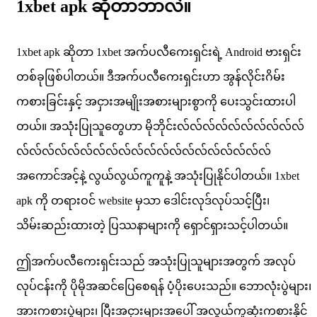
1xbet apk ဆိုတာဘာလဲ။
1xbet apk ဆိုတာ 1xbet အက်ပလီကေးရှင်းရဲ့ Android ဗားရှင်း
တစ်ခုဖြစ်ပါတယ်။ ဒီအက်ပလီကေးရှင်းဟာ အွန်လိုင်းဂိမ်း
ကစားခြင်းနှင့် အငှားအမျိုးအစားများစွာကို ပေးသွင်းထားပါ
တယ်။ အသုံးပြုသူတွေဟာ မိုဘိုင်းလ်လ်လ်လ်လ်လ်လ်လ်လ်လ်
လ်လ်လ်လ်လ်လ်လ်လ်လ်လ်လ်လ်လ်လ်လ်လ်လ်လ်လ်လ်
အကောင်အင့်နဲ့ လွယ်လွယ်ကူကူနဲ့ အသုံးပြုနိုင်ပါတယ်။ 1xbet
apk ကို တရားဝင် website မှသာ ဒေါင်းလုဒ်လုပ်သင့်ပြီး၊
သိမ်းဆည်းထားတဲ့ ပြဿနာများကို ရှောင်ရှားသင့်ပါတယ်။
ဤအက်ပလီကေးရှင်းသည် အသုံးပြုသူများအတွက် အလုပ်
လုပ်ငန်းကို ပိုမိုအဆင်ပြေစေရန် ပံ့ပိုးပေးသည်။ ဘောလုံးပွဲများ၊
အားကစားပွဲများ၊ ပြီးအငှားများအပေါ် အလွယ်ကူဆုံးကစားနိုင်