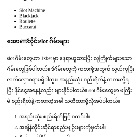
Slot Machine
Blackjack
Roulette
Baccarat
အောണ്လိုင်းslot ဂိမ်းများ
slot ဂိမ်းတွေဟာ 1xbet မှာ နေရာယူထားပြီး လူကြိုက်များသော
ဂိမ်းတွေဖြစ်ပါတယ်။ ဒီဂိမ်းတွေကို ကစားဖို့အတွက် လွယ်ကူပြီး
လက်လှောစရာမရှိပါဘူး။ အနည်းဆုံး စည်းရိတ်နဲ့ ကစားလို့ရ
ပြီး နိုင်ငွေအနေနဲ့လည်း များနိုင်ပါတယ်။ slot ဂိမ်းတွေမှာ မကြီး
မဲ စည်းရိတ်နဲ့ ကစားတဲ့အခါ သတိထားဖို့လိုအပ်ပါတယ်။
အနည်းဆုံး စည်းရိတ်ဖြင့် စတင်ပါ။
အချိန်တိုင်းဆိုင်ရာစည်းမျဉ်းများကိုမှတ်ပါ။