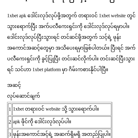
1xbet apk ဒေါင်းလုဒ်လုပ်ဖို့အတွက် တရားဝင် 1xbet website တွင်
သွားရောက်ပြီး အက်ပလီကေးရှင်းကို ဒေါင်းလုဒ်လုပ်ရမှာပါ။
ဒေါင်းလုဒ်လုပ်ပြီးသွားရင် တင်ဆင်ဖို့အတွက် သင့်ရဲ့ ဖုန်း
အကောင်အဆင့်တွေမှာ အသိပေးရမှာဖြစ်ပါတယ်။ ပြီးရင် အက်
ပလီကေးရှင်းကို ခွင့်ပြုပြီး တင်းဆင်လိုက်ပါ။ တင်းဆင်ပြီးသွား
ရင် သင်ဟာ 1xbet platform မှာ ဂိမ်းကစားနိုင်ပါပြီ။
အဆင့်
လုပ်ဆောင်ချက်
1xbet တရားဝင် website သို့ သွားရောက်ပါ။
1
apk ဖိုင်ကို ဒေါင်းလုဒ်လုပ်ပါ။
2
ဖုန်းအကောင်အင့်ရဲ့ အဆက်ရှိမရှိ အတည်ပြုပါ။
3