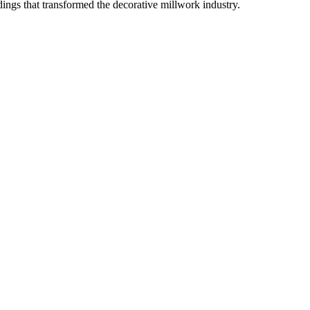
ngs that transformed the decorative millwork industry.