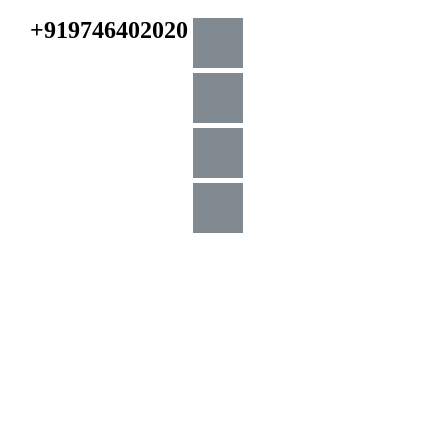
+919746402020