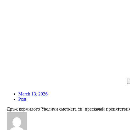
March 13, 2026
Post
Дръж кормилото Увеличи сметката си, прескачай препятствия 