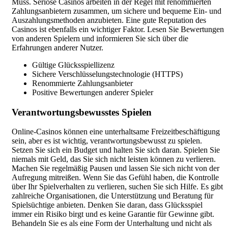
Muss. Seriöse Casinos arbeiten in der Regel mit renommierten
Zahlungsanbietern zusammen, um sichere und bequeme Ein- und
Auszahlungsmethoden anzubieten. Eine gute Reputation des
Casinos ist ebenfalls ein wichtiger Faktor. Lesen Sie Bewertungen
von anderen Spielern und informieren Sie sich über die
Erfahrungen anderer Nutzer.
Gültige Glücksspiellizenz
Sichere Verschlüsselungstechnologie (HTTPS)
Renommierte Zahlungsanbieter
Positive Bewertungen anderer Spieler
Verantwortungsbewusstes Spielen
Online-Casinos können eine unterhaltsame Freizeitbeschäftigung
sein, aber es ist wichtig, verantwortungsbewusst zu spielen.
Setzen Sie sich ein Budget und halten Sie sich daran. Spielen Sie
niemals mit Geld, das Sie sich nicht leisten können zu verlieren.
Machen Sie regelmäßig Pausen und lassen Sie sich nicht von der
Aufregung mitreißen. Wenn Sie das Gefühl haben, die Kontrolle
über Ihr Spielverhalten zu verlieren, suchen Sie sich Hilfe. Es gibt
zahlreiche Organisationen, die Unterstützung und Beratung für
Spielsüchtige anbieten. Denken Sie daran, dass Glücksspiel
immer ein Risiko birgt und es keine Garantie für Gewinne gibt.
Behandeln Sie es als eine Form der Unterhaltung und nicht als