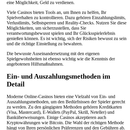
eine Möglichkeit, Geld zu verdienen.
Viele Casinos bieten Tools an, um Ihnen zu helfen, Ihr
Spielverhalten zu kontrollieren. Dazu gehören Einzahlungslimits,
Verlustlimits, Selbstsperren und Reality-Checks. Nutzen Sie diese
Möglichkeiten, um sicherzustellen, dass Sie
verantwortungsbewusst spielen und Ihr Glücksspielerlebnis
genießen können. Es ist wichtig, sich der Risiken bewusst zu sein
und die richtige Einstellung zu bewahren.
Die bewusste Auseinandersetzung mit den eigenen
Spielgewohnheiten ist ebenso wichtig wie die Kenntnis der
angebotenen Hilfsmaßnahmen.
Ein- und Auszahlungsmethoden im
Detail
Moderne Online-Casinos bieten eine Vielzahl von Ein- und
Auszahlungsmethoden, um den Bedürfnissen der Spieler gerecht
zu werden. Zu den gängigsten Methoden gehören Kreditkarten
(Visa, Mastercard), E-Wallets (PayPal, Skrill, Neteller) und
Banküberweisungen. Einige Casinos akzeptieren auch
Kryptowährungen wie Bitcoin. Die Wahl der richtigen Methode
hängt von Ihren persönlichen Präferenzen und den Gebühren ab.