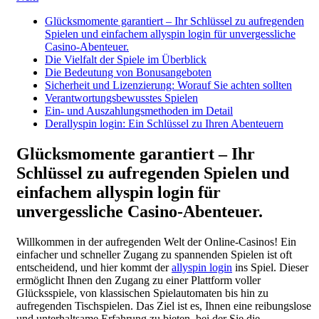
Glücksmomente garantiert – Ihr Schlüssel zu aufregenden
Spielen und einfachem allyspin login für unvergessliche
Casino-Abenteuer.
Die Vielfalt der Spiele im Überblick
Die Bedeutung von Bonusangeboten
Sicherheit und Lizenzierung: Worauf Sie achten sollten
Verantwortungsbewusstes Spielen
Ein- und Auszahlungsmethoden im Detail
Derallyspin login: Ein Schlüssel zu Ihren Abenteuern
Glücksmomente garantiert – Ihr
Schlüssel zu aufregenden Spielen und
einfachem allyspin login für
unvergessliche Casino-Abenteuer.
Willkommen in der aufregenden Welt der Online-Casinos! Ein
einfacher und schneller Zugang zu spannenden Spielen ist oft
entscheidend, und hier kommt der
allyspin login
ins Spiel. Dieser
ermöglicht Ihnen den Zugang zu einer Plattform voller
Glücksspiele, von klassischen Spielautomaten bis hin zu
aufregenden Tischspielen. Das Ziel ist es, Ihnen eine reibungslose
und unterhaltsame Erfahrung zu bieten, bei der Sie die