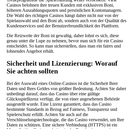
Casinos belohnen ihre treuen Kunden mit exklusiven Boni,
höheren Auszahlungsquoten und persönlichen Kontomanagern.
Die Wahl des richtigen Casinos hängt daher nicht nur von der
Spielauswahl und den Boni ab, sondern auch von der Qualität des
Kundenservices und der Benutzerfreundlichkeit der Plattform.
Die Reizweite der Boni ist gewaltig, daher lohnt es sich, diese
genau unter die Lupe zu nehmen, bevor man sich für ein Casino
entscheidet. So kann man sicherstellen, dass man ein faires und
lohnendes Angebot erhält.
Sicherheit und Lizenzierung: Worauf
Sie achten sollten
Bei der Auswahl eines Online-Casinos ist die Sicherheit Ihrer
Daten und Ihres Geldes von größter Bedeutung. Achten Sie daher
unbedingt darauf, dass das Casino über eine gültige
Glücksspiellizenz verfügt, die von einer angesehenen Behörde
ausgestellt wurde. Eine Lizenz garantiert, dass das Casino
bestimmte Standards in Bezug auf Fairness, Transparenz und
Spielerschutz erfüllt. Achten Sie auch auf die
Verschlüsselungstechnologie, die das Casino verwendet, um Ihre
Daten zu schützen. Eine sichere Verbindung (HTTPS) ist ein