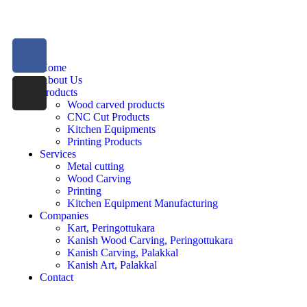
Home
About Us
Products
Wood carved products
CNC Cut Products
Kitchen Equipments
Printing Products
Services
Metal cutting
Wood Carving
Printing
Kitchen Equipment Manufacturing
Companies
Kart, Peringottukara
Kanish Wood Carving, Peringottukara
Kanish Carving, Palakkal
Kanish Art, Palakkal
Contact