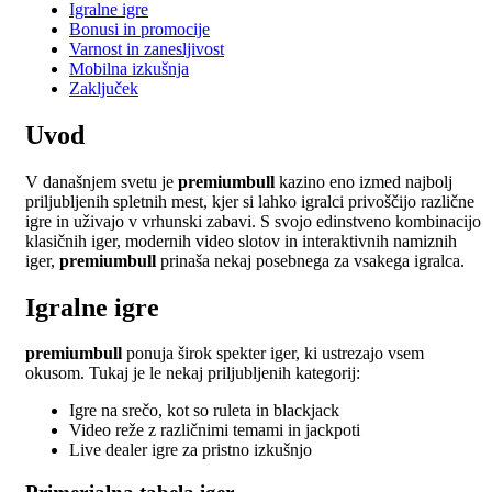
Igralne igre
Bonusi in promocije
Varnost in zanesljivost
Mobilna izkušnja
Zaključek
Uvod
V današnjem svetu je
premiumbull
kazino eno izmed najbolj
priljubljenih spletnih mest, kjer si lahko igralci privoščijo različne
igre in uživajo v vrhunski zabavi. S svojo edinstveno kombinacijo
klasičnih iger, modernih video slotov in interaktivnih namiznih
iger,
premiumbull
prinaša nekaj posebnega za vsakega igralca.
Igralne igre
premiumbull
ponuja širok spekter iger, ki ustrezajo vsem
okusom. Tukaj je le nekaj priljubljenih kategorij:
Igre na srečo, kot so ruleta in blackjack
Video reže z različnimi temami in jackpoti
Live dealer igre za pristno izkušnjo