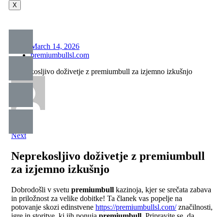
X
March 14, 2026
premiumbullsl.com
Neprekosljivo doživetje z premiumbull za izjemno izkušnjo
Prev
Next
Neprekosljivo doživetje z premiumbull
za izjemno izkušnjo
Dobrodošli v svetu
premiumbull
kazinoja, kjer se srečata zabava
in priložnost za velike dobitke! Ta članek vas popelje na
potovanje skozi edinstvene
https://premiumbullsl.com/
značilnosti,
igre in storitve, ki jih ponuja
premiumbull
. Pripravite se, da