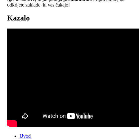
odkrijete zaklade, ki vas čakajo!
Kazalo
Uvod