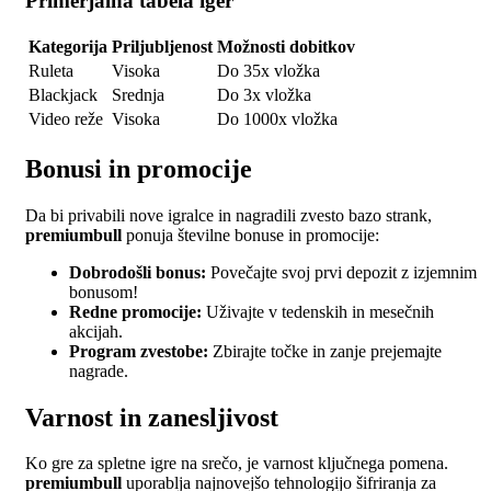
Primerjalna tabela iger
Kategorija
Priljubljenost
Možnosti dobitkov
Ruleta
Visoka
Do 35x vložka
Blackjack
Srednja
Do 3x vložka
Video reže
Visoka
Do 1000x vložka
Bonusi in promocije
Da bi privabili nove igralce in nagradili zvesto bazo strank,
premiumbull
ponuja številne bonuse in promocije:
Dobrodošli bonus:
Povečajte svoj prvi depozit z izjemnim
bonusom!
Redne promocije:
Uživajte v tedenskih in mesečnih
akcijah.
Program zvestobe:
Zbirajte točke in zanje prejemajte
nagrade.
Varnost in zanesljivost
Ko gre za spletne igre na srečo, je varnost ključnega pomena.
premiumbull
uporablja najnovejšo tehnologijo šifriranja za