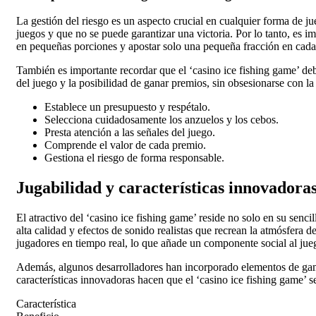
La gestión del riesgo es un aspecto crucial en cualquier forma de ju
juegos y que no se puede garantizar una victoria. Por lo tanto, es im
en pequeñas porciones y apostar solo una pequeña fracción en cada
También es importante recordar que el ‘casino ice fishing game’ de
del juego y la posibilidad de ganar premios, sin obsesionarse con la 
Establece un presupuesto y respétalo.
Selecciona cuidadosamente los anzuelos y los cebos.
Presta atención a las señales del juego.
Comprende el valor de cada premio.
Gestiona el riesgo de forma responsable.
Jugabilidad y características innovadora
El atractivo del ‘casino ice fishing game’ reside no solo en su senc
alta calidad y efectos de sonido realistas que recrean la atmósfera 
jugadores en tiempo real, lo que añade un componente social al jueg
Además, algunos desarrolladores han incorporado elementos de gamifi
características innovadoras hacen que el ‘casino ice fishing game’ s
Característica