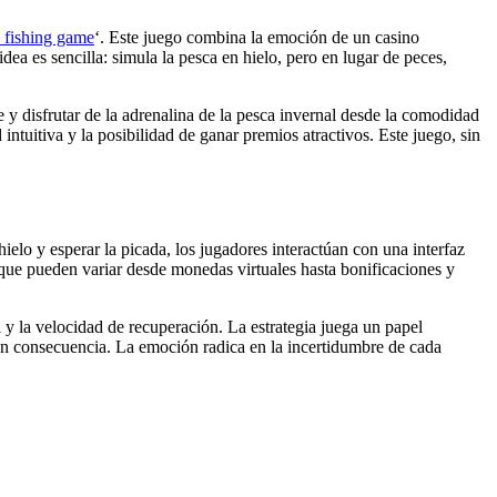
e fishing game
‘. Este juego combina la emoción de un casino
idea es sencilla: simula la pesca en hielo, pero en lugar de peces,
e y disfrutar de la adrenalina de la pesca invernal desde la comodidad
intuitiva y la posibilidad de ganar premios atractivos. Este juego, sin
hielo y esperar la picada, los jugadores interactúan con una interfaz
, que pueden variar desde monedas virtuales hasta bonificaciones y
a y la velocidad de recuperación. La estrategia juega un papel
s en consecuencia. La emoción radica en la incertidumbre de cada