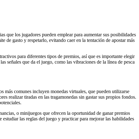
egias que los jugadores pueden emplear para aumentar sus posibilidades
te de gasto y respetarlo, evitando caer en la tentación de apostar más
tractivos para diferentes tipos de premios, así que es importante elegir
las señales que da el juego, como las vibraciones de la línea de pesca
mios más comunes incluyen monedas virtuales, que pueden utilizarse
ores realizar tiradas en las tragamonedas sin gastar sus propios fondos.
otenciales.
nancias, o minijuegos que ofrecen la oportunidad de ganar premios
 estudiar las reglas del juego y practicar para mejorar las habilidades