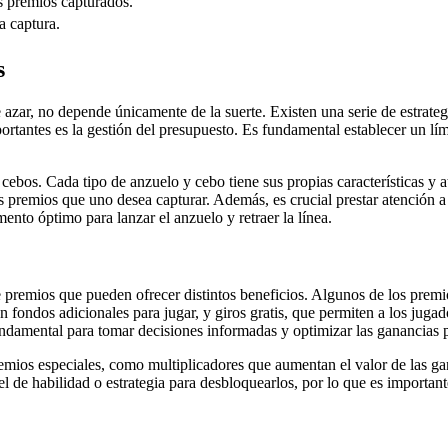
s premios capturados.
la captura.
s
e azar, no depende únicamente de la suerte. Existen una serie de estrat
rtantes es la gestión del presupuesto. Es fundamental establecer un lími
 cebos. Cada tipo de anzuelo y cebo tiene sus propias características y a
 premios que uno desea capturar. Además, es crucial prestar atención a 
ento óptimo para lanzar el anzuelo y retraer la línea.
de premios que pueden ofrecer distintos beneficios. Algunos de los pre
n fondos adicionales para jugar, y giros gratis, que permiten a los jugad
ndamental para tomar decisiones informadas y optimizar las ganancias p
emios especiales, como multiplicadores que aumentan el valor de las ga
 de habilidad o estrategia para desbloquearlos, por lo que es importante