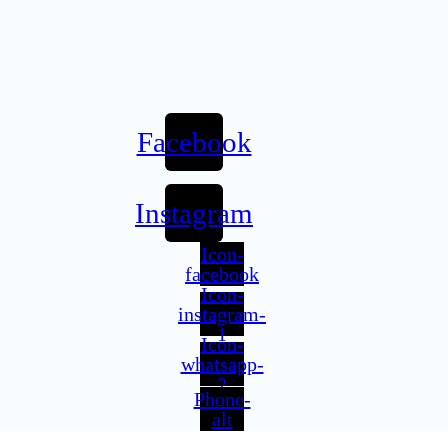
Facebook
Instagram
Icon-
facebook
Icon-
instagram-
1
Icon-
whatsapp-
2
Phone-
alt