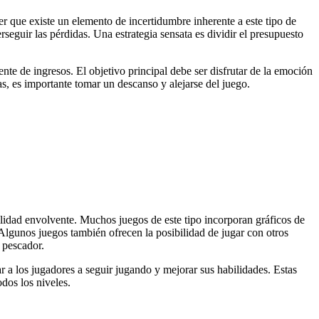
er que existe un elemento de incertidumbre inherente a este tipo de
rseguir las pérdidas. Una estrategia sensata es dividir el presupuesto
e de ingresos. El objetivo principal debe ser disfrutar de la emoción
das, es importante tomar un descanso y alejarse del juego.
bilidad envolvente. Muchos juegos de este tipo incorporan gráficos de
 Algunos juegos también ofrecen la posibilidad de jugar con otros
 pescador.
 a los jugadores a seguir jugando y mejorar sus habilidades. Estas
dos los niveles.