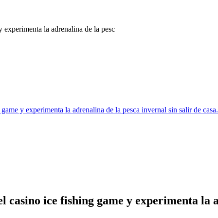
experimenta la adrenalina de la pesc
me y experimenta la adrenalina de la pesca invernal sin salir de casa.
asino ice fishing game y experimenta la adr