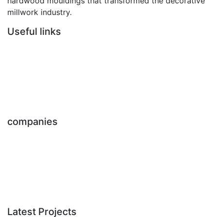
hardwood mouldings that transformed the decorative
millwork industry.
Useful links
About Us
Services
Contact
Home
companies
Kanish Wood Carving, Peringottukara
Kanish Carving, Palakkal
Kart, Peringottukara
Kanish Art, Palakkal
Latest Projects