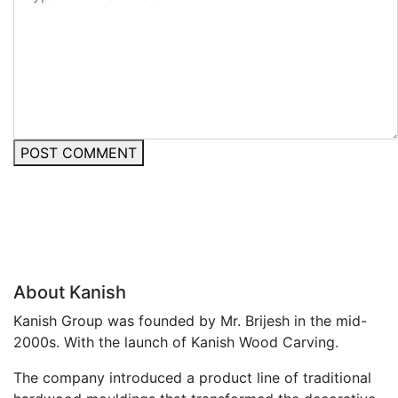
POST COMMENT
About Kanish
Kanish Group was founded by Mr. Brijesh in the mid-
2000s. With the launch of Kanish Wood Carving.
The company introduced a product line of traditional