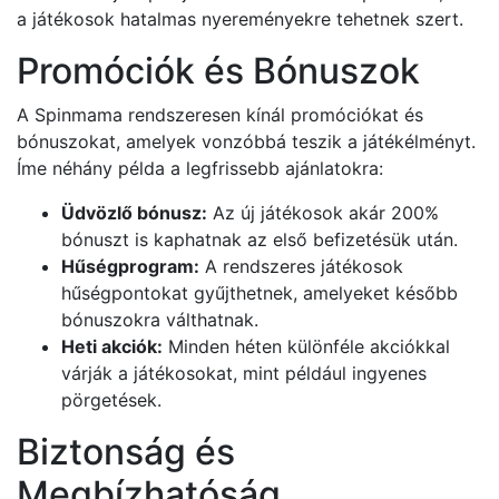
a játékosok hatalmas nyereményekre tehetnek szert.
Promóciók és Bónuszok
A Spinmama rendszeresen kínál promóciókat és
bónuszokat, amelyek vonzóbbá teszik a játékélményt.
Íme néhány példa a legfrissebb ajánlatokra:
Üdvözlő bónusz:
Az új játékosok akár 200%
bónuszt is kaphatnak az első befizetésük után.
Hűségprogram:
A rendszeres játékosok
hűségpontokat gyűjthetnek, amelyeket később
bónuszokra válthatnak.
Heti akciók:
Minden héten különféle akciókkal
várják a játékosokat, mint például ingyenes
pörgetések.
Biztonság és
Megbízhatóság