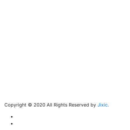
Copyright © 2020 All Rights Reserved by
Jixic.