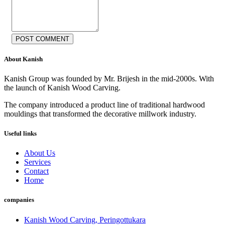
POST COMMENT
About Kanish
Kanish Group was founded by Mr. Brijesh in the mid-2000s. With
the launch of Kanish Wood Carving.
The company introduced a product line of traditional hardwood
mouldings that transformed the decorative millwork industry.
Useful links
About Us
Services
Contact
Home
companies
Kanish Wood Carving, Peringottukara