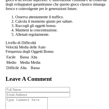
degli sviluppatori garantiranno che questo gioco classico rimanga
fresco e coinvolgente per le generazioni future.
Osserva attentamente il traffico.
Calcola il momento giusto per saltare.
Raccogli gli oggetti bonus.
Mantieni la concentrazione.
Allenati regolarmente.
Livello di Difficoltà
Velocità Media delle Auto
Frequenza degli Oggetti Bonus
Facile
Bassa
Alta
Medio
Media
Media
Difficile
Alta
Bassa
Leave A Comment