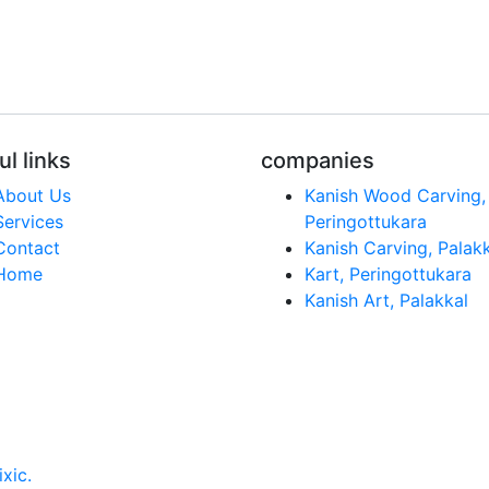
ul links
companies
About Us
Kanish Wood Carving,
Services
Peringottukara
Contact
Kanish Carving, Palak
Home
Kart, Peringottukara
Kanish Art, Palakkal
ixic.