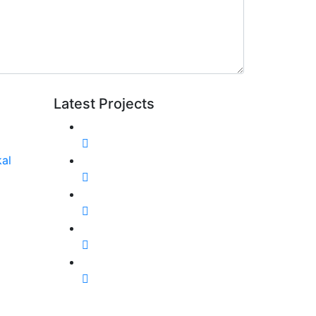
Latest Projects
kal