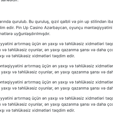
rında qurulub. Bu quruluş, qızıl qalbli və pin up stilindən 
dim edir. Pin Up Casino Azərbaycan, oyunçu məntəqiyyətini
ətlərə uyğunlaşdırılmışdır.
ətini artırmaq üçün ən yaxşı və təhlükəsiz xidmətləri təqd
və təhlükəsiz oyunlar, ən yaxşı qazanma şansı və daha çox 
ı və təhlükəsiz xidmətləri təqdim edir.
əqiyyətini artırmaq üçün ən yaxşı və təhlükəsiz xidmətləri
axşı və təhlükəsiz oyunlar, ən yaxşı qazanma şansı və daha 
əqiyyətini artırmaq üçün ən yaxşı və təhlükəsiz xidmətləri
axşı və təhlükəsiz oyunlar, ən yaxşı qazanma şansı və daha 
ətini artırmaq üçün ən yaxşı və təhlükəsiz xidmətləri təqd
və təhlükəsiz oyunlar, ən yaxşı qazanma şansı və daha çox 
ı və təhlükəsiz xidmətləri təqdim edir.