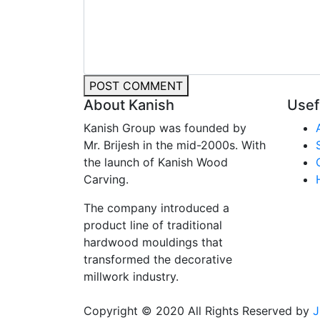
POST COMMENT
About Kanish
Usef
Kanish Group was founded by
Mr. Brijesh in the mid-2000s. With
the launch of Kanish Wood
Carving.
The company introduced a
product line of traditional
hardwood mouldings that
transformed the decorative
millwork industry.
Copyright © 2020 All Rights Reserved by
J