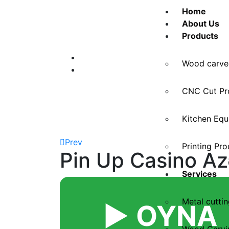
Home
About Us
Products
Wood carve
CNC Cut Pr
Kitchen Eq
Prev
Printing Pr
Pin Up Casino A
Services
Metal cutti
▶️ OYNA