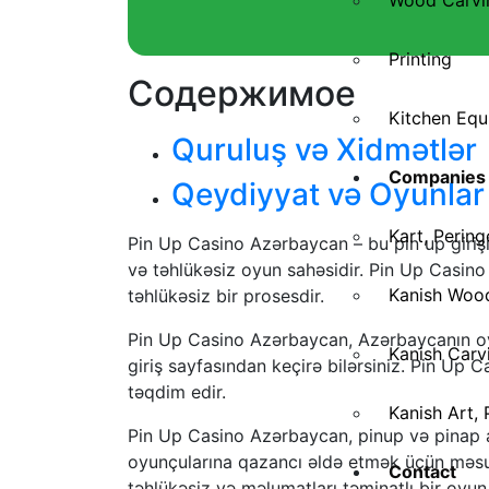
Wood Carvi
Printing
Содержимое
Kitchen Equ
Quruluş və Xidmətlər
Companies
Qeydiyyat və Oyunlar
Kart, Perin
Pin Up Casino Azərbaycan – bu pin up girişi
və təhlükəsiz oyun sahəsidir. Pin Up Casin
Kanish Wood
təhlükəsiz bir prosesdir.
Pin Up Casino Azərbaycan, Azərbaycanın oyu
Kanish Carv
giriş sayfasından keçirə bilərsiniz. Pin Up
təqdim edir.
Kanish Art, 
Pin Up Casino Azərbaycan, pinup və pinap a
oyunçularına qazancı əldə etmək üçün məsul
Contact
təhlükəsiz və məlumatları təminatlı bir oyun 