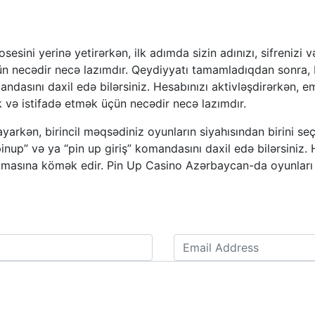
ini yerinə yetirərkən, ilk adımda sizin adınızı, sifrenizi və
ün necədir necə lazımdır. Qeydiyyatı tamamladıqdan sonra,
ndasını daxil edə bilərsiniz. Hesabınızı aktivləşdirərkən, 
k və istifadə etmək üçün necədir necə lazımdır.
rkən, birincil məqsədiniz oyunların siyahısından birini seç
nup” və ya “pin up giriş” komandasını daxil edə bilərsiniz.
 olmasına kömək edir. Pin Up Casino Azərbaycan-da oyunları