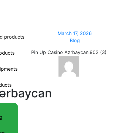
March 17, 2026
d products
Blog
Pin Up Casino Azrbaycan.902 (3)
oducts
uipments
oducts
zərbaycan
ng