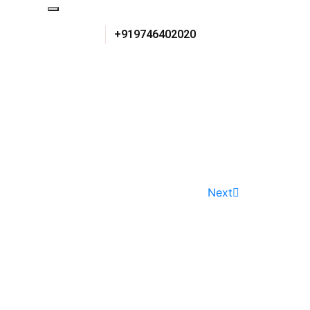
+919746402020
Next