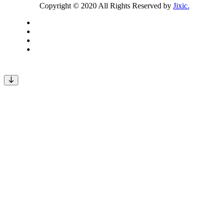
Copyright © 2020 All Rights Reserved by
Jixic.