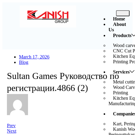
Home
About
Us
Products
Wood carve
CNC Cut P
Kitchen Eq
March 17, 2026
Printing Pr
Blog
Services
Sultan Games Руководство по
Metal cutti
регистрации.4866 (2)
Wood Carv
Printing
Kitchen Eq
Manufacturin
Companie
Kart, Perin
Prev
Kanish Wo
Next
Peringottukar