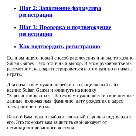
Шаг 2: Заполнение формуляра
регистрации
Шаг 3: Проверка и подтверждение
регистрации
Как подтвердить регистрацию
Если вы ищете новый способ развлечения и игры, то казино
Sultan Games – это отличный выбор. В этом руководстве мы
рассмотрим, как зарегистрироваться в этом казино и начать
играть.
Для начала вам нужно перейти на официальный сайт
казино Sultan Games и кликнуть на кнопку
“Зарегистрироваться”. Затем вам нужно ввести свои личные
данные, включая имя, фамилию, дату рождения и адрес
электронной почты.
Важно! Вам нужно выбрать сложный пароль и подтвердить
его. Это поможет вам защитить свой аккаунт от
несанкционированного доступа.