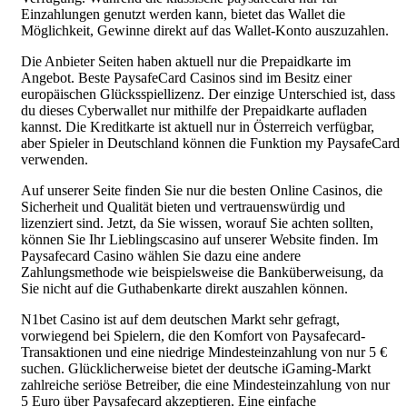
Einzahlungen genutzt werden kann, bietet das Wallet die
Möglichkeit, Gewinne direkt auf das Wallet-Konto auszuzahlen.
Die Anbieter Seiten haben aktuell nur die Prepaidkarte im
Angebot. Beste PaysafeCard Casinos sind im Besitz einer
europäischen Glücksspiellizenz. Der einzige Unterschied ist, dass
du dieses Cyberwallet nur mithilfe der Prepaidkarte aufladen
kannst. Die Kreditkarte ist aktuell nur in Österreich verfügbar,
aber Spieler in Deutschland können die Funktion my PaysafeCard
verwenden.
Auf unserer Seite finden Sie nur die besten Online Casinos, die
Sicherheit und Qualität bieten und vertrauenswürdig und
lizenziert sind. Jetzt, da Sie wissen, worauf Sie achten sollten,
können Sie Ihr Lieblingscasino auf unserer Website finden. Im
Paysafecard Casino wählen Sie dazu eine andere
Zahlungsmethode wie beispielsweise die Banküberweisung, da
Sie nicht auf die Guthabenkarte direkt auszahlen können.
N1bet Casino ist auf dem deutschen Markt sehr gefragt,
vorwiegend bei Spielern, die den Komfort von Paysafecard-
Transaktionen und eine niedrige Mindesteinzahlung von nur 5 €
suchen. Glücklicherweise bietet der deutsche iGaming-Markt
zahlreiche seriöse Betreiber, die eine Mindesteinzahlung von nur
5 Euro über Paysafecard akzeptieren. Eine einfache