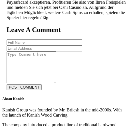
Paysafecard akzeptieren. Profitieren Sie also von Ihren Freispielen
und melden Sie sich jetzt bei Oshi Casino an. Aufgrund der
täglichen Möglichkeit, weitere Cash Spins zu erhalten, spielen die
Spieler hier regelmäßig.
Leave A Comment
POST COMMENT
About Kanish
Kanish Group was founded by Mr. Brijesh in the mid-2000s. With
the launch of Kanish Wood Carving.
The company introduced a product line of traditional hardwood