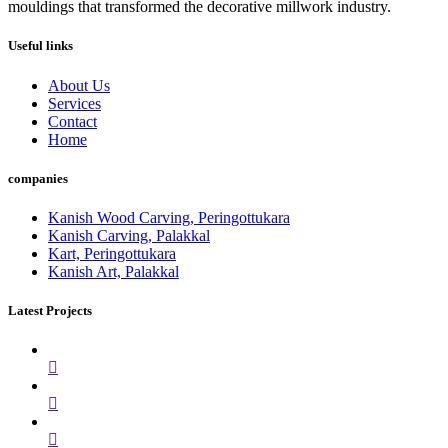
mouldings that transformed the decorative millwork industry.
Useful links
About Us
Services
Contact
Home
companies
Kanish Wood Carving, Peringottukara
Kanish Carving, Palakkal
Kart, Peringottukara
Kanish Art, Palakkal
Latest Projects