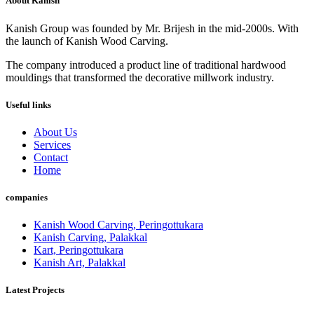
About Kanish
Kanish Group was founded by Mr. Brijesh in the mid-2000s. With
the launch of Kanish Wood Carving.
The company introduced a product line of traditional hardwood
mouldings that transformed the decorative millwork industry.
Useful links
About Us
Services
Contact
Home
companies
Kanish Wood Carving, Peringottukara
Kanish Carving, Palakkal
Kart, Peringottukara
Kanish Art, Palakkal
Latest Projects