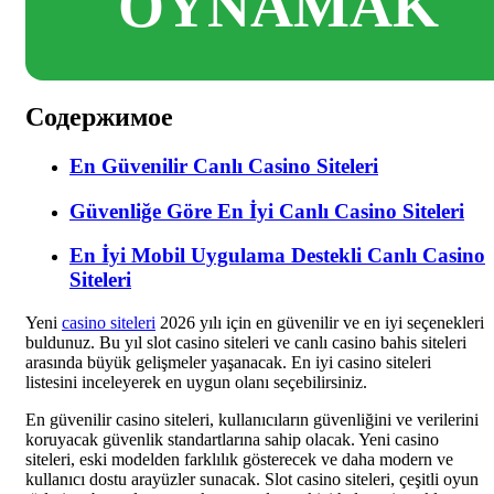
OYNAMAK
Содержимое
En Güvenilir Canlı Casino Siteleri
Güvenliğe Göre En İyi Canlı Casino Siteleri
En İyi Mobil Uygulama Destekli Canlı Casino
Siteleri
Yeni
casino siteleri
2026 yılı için en güvenilir ve en iyi seçenekleri
buldunuz. Bu yıl slot casino siteleri ve canlı casino bahis siteleri
arasında büyük gelişmeler yaşanacak. En iyi casino siteleri
listesini inceleyerek en uygun olanı seçebilirsiniz.
En güvenilir casino siteleri, kullanıcıların güvenliğini ve verilerini
koruyacak güvenlik standartlarına sahip olacak. Yeni casino
siteleri, eski modelden farklılık gösterecek ve daha modern ve
kullanıcı dostu arayüzler sunacak. Slot casino siteleri, çeşitli oyun