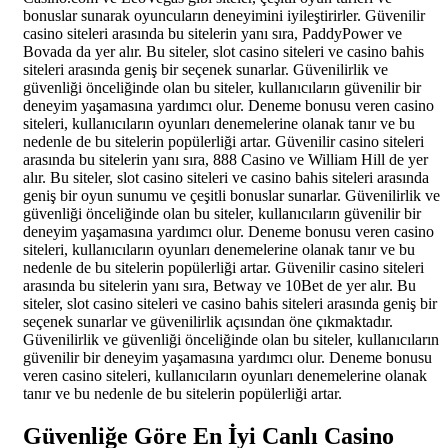
bonuslar sunarak oyuncuların deneyimini iyileştirirler. Güvenilir
casino siteleri arasında bu sitelerin yanı sıra, PaddyPower ve
Bovada da yer alır. Bu siteler, slot casino siteleri ve casino bahis
siteleri arasında geniş bir seçenek sunarlar. Güvenilirlik ve
güvenliği önceliğinde olan bu siteler, kullanıcıların güvenilir bir
deneyim yaşamasına yardımcı olur. Deneme bonusu veren casino
siteleri, kullanıcıların oyunları denemelerine olanak tanır ve bu
nedenle de bu sitelerin popülerliği artar. Güvenilir casino siteleri
arasında bu sitelerin yanı sıra, 888 Casino ve William Hill de yer
alır. Bu siteler, slot casino siteleri ve casino bahis siteleri arasında
geniş bir oyun sunumu ve çeşitli bonuslar sunarlar. Güvenilirlik ve
güvenliği önceliğinde olan bu siteler, kullanıcıların güvenilir bir
deneyim yaşamasına yardımcı olur. Deneme bonusu veren casino
siteleri, kullanıcıların oyunları denemelerine olanak tanır ve bu
nedenle de bu sitelerin popülerliği artar. Güvenilir casino siteleri
arasında bu sitelerin yanı sıra, Betway ve 10Bet de yer alır. Bu
siteler, slot casino siteleri ve casino bahis siteleri arasında geniş bir
seçenek sunarlar ve güvenilirlik açısından öne çıkmaktadır.
Güvenilirlik ve güvenliği önceliğinde olan bu siteler, kullanıcıların
güvenilir bir deneyim yaşamasına yardımcı olur. Deneme bonusu
veren casino siteleri, kullanıcıların oyunları denemelerine olanak
tanır ve bu nedenle de bu sitelerin popülerliği artar.
Güvenliğe Göre En İyi Canlı Casino