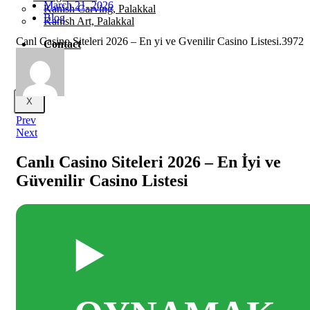
March 21, 2026
Kanish Carving, Palakkal
Blog
Kanish Art, Palakkal
Canl Casino Siteleri 2026 – En yi ve Gvenilir Casino Listesi.3972
Contact
X
Prev
Next
Canlı Casino Siteleri 2026 – En İyi ve
Güvenilir Casino Listesi
▶️