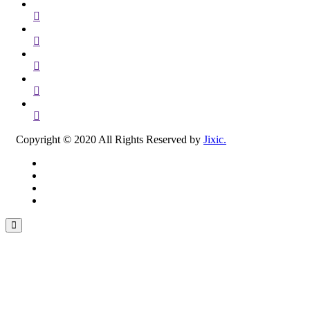
Copyright © 2020 All Rights Reserved by
Jixic.