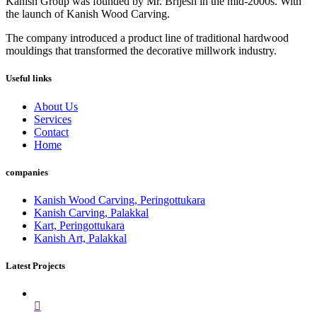
Kanish Group was founded by Mr. Brijesh in the mid-2000s. With
the launch of Kanish Wood Carving.
The company introduced a product line of traditional hardwood
mouldings that transformed the decorative millwork industry.
Useful links
About Us
Services
Contact
Home
companies
Kanish Wood Carving, Peringottukara
Kanish Carving, Palakkal
Kart, Peringottukara
Kanish Art, Palakkal
Latest Projects