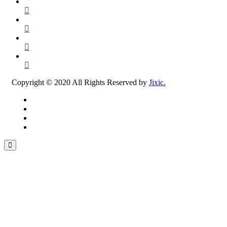
Copyright © 2020 All Rights Reserved by
Jixic.