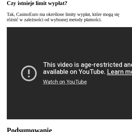
Czy istnieje limit wypłat?
Tak, CasinoEuro ma określone limity wypłat, które mogą się
różnić w zależności od wybranej metody płatności.
Podsumowanie