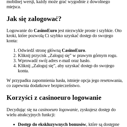
mobilnej wersji, każdy może grać wygodnie z dowolnego
miejsca.
Jak się zalogować?
Logowanie do
CasinoEuro
jest niezwykle proste i szybkie. Oto
kroki, które pozwolą Ci szybko uzyskać dostęp do swojego
konta:
Odwiedź stronę główną
CasinoEuro
.
Kliknij przycisk „Zaloguj się” w prawym górnym rogu.
Wprowadź swój adres e-mail oraz hasło.
Kliknij „Zaloguj się”, aby uzyskać dostęp do swojego
konta.
W przypadku zapomnienia hasła, istnieje opcja jego resetowania,
co zapewnia dodatkowe bezpieczeństwo.
Korzyści z casinoeuro logowanie
Decydując się na
casinoeuro logowanie
, zyskujesz dostęp do
wielu atrakcyjnych funkcji:
Dostęp do ekskluzywnych bonusów
, które są dostępne