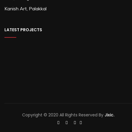
Kanish Art, Palakkal
LATEST PROJECTS
Copyright © 2020 All Rights Reserved By
Jixic.