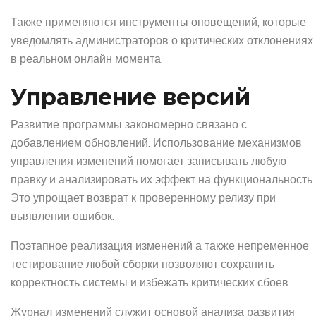
Также применяются инструменты оповещений, которые
уведомлять администраторов о критических отклонениях
в реальном онлайн момента.
Управление версий
Развитие программы закономерно связано с
добавлением обновлений. Использование механизмов
управления изменений помогает записывать любую
правку и анализировать их эффект на функциональность.
Это упрощает возврат к проверенному релизу при
выявлении ошибок.
Поэтапное реализация изменений а также непременное
тестирование любой сборки позволяют сохранить
корректность системы и избежать критических сбоев.
Журнал изменений служит основой анализа развития