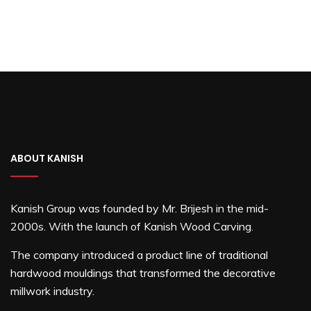
ABOUT KANISH
Kanish Group was founded by Mr. Brijesh in the mid-
2000s. With the launch of Kanish Wood Carving.
The company introduced a product line of traditional
hardwood mouldings that transformed the decorative
millwork industry.