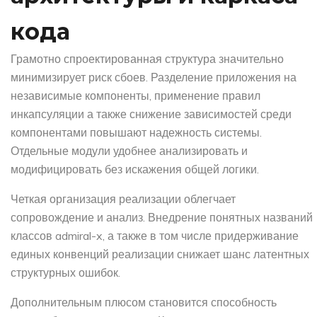
кода
Грамотно спроектированная структура значительно
минимизирует риск сбоев. Разделение приложения на
независимые компоненты, применение правил
инкапсуляции а также снижение зависимостей среди
компонентами повышают надежность системы.
Отдельные модули удобнее анализировать и
модифицировать без искажения общей логики.
Четкая организация реализации облегчает
сопровождение и анализ. Внедрение понятных названий
классов admiral-x, а также в том числе придерживание
единых конвенций реализации снижает шанс латентных
структурных ошибок.
Дополнительным плюсом становится способность