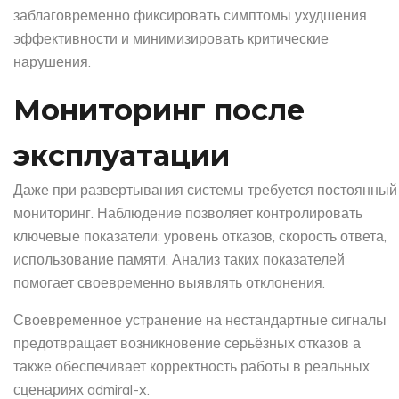
заблаговременно фиксировать симптомы ухудшения
эффективности и минимизировать критические
нарушения.
Мониторинг после
эксплуатации
Даже при развертывания системы требуется постоянный
мониторинг. Наблюдение позволяет контролировать
ключевые показатели: уровень отказов, скорость ответа,
использование памяти. Анализ таких показателей
помогает своевременно выявлять отклонения.
Своевременное устранение на нестандартные сигналы
предотвращает возникновение серьёзных отказов а
также обеспечивает корректность работы в реальных
сценариях admiral-x.