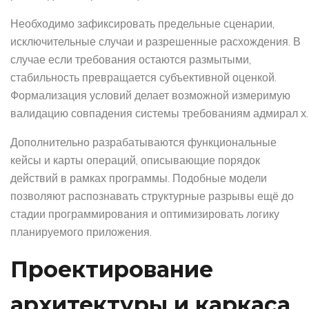
Необходимо зафиксировать предельные сценарии,
исключительные случаи и разрешенные расхождения. В
случае если требования остаются размытыми,
стабильность превращается субъективной оценкой.
Формализация условий делает возможной измеримую
валидацию совпадения системы требованиям адмирал х.
Дополнительно разрабатываются функциональные
кейсы и карты операций, описывающие порядок
действий в рамках программы. Подобные модели
позволяют распознавать структурные разрывы ещё до
стадии программирования и оптимизировать логику
планируемого приложения.
Проектирование
архитектуры и каркаса