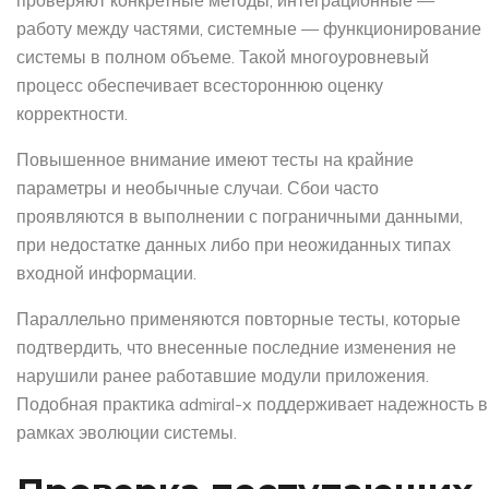
проверяют конкретные методы, интеграционные —
работу между частями, системные — функционирование
системы в полном объеме. Такой многоуровневый
процесс обеспечивает всестороннюю оценку
корректности.
Повышенное внимание имеют тесты на крайние
параметры и необычные случаи. Сбои часто
проявляются в выполнении с пограничными данными,
при недостатке данных либо при неожиданных типах
входной информации.
Параллельно применяются повторные тесты, которые
подтвердить, что внесенные последние изменения не
нарушили ранее работавшие модули приложения.
Подобная практика admiral-x поддерживает надежность в
рамках эволюции системы.