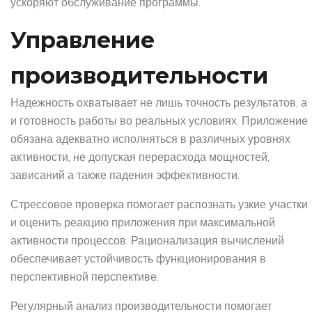
ускоряют обслуживание программы.
Управление
производительности
Надежность охватывает не лишь точность результатов, а
и готовность работы во реальных условиях. Приложение
обязана адекватно исполняться в различных уровнях
активности, не допуская перерасхода мощностей,
зависаний а также падения эффективности.
Стрессовое проверка помогает распознать узкие участки
и оценить реакцию приложения при максимальной
активности процессов. Рационализация вычислений
обеспечивает устойчивость функционирования в
перспективной перспективе.
Регулярный анализ производительности помогает