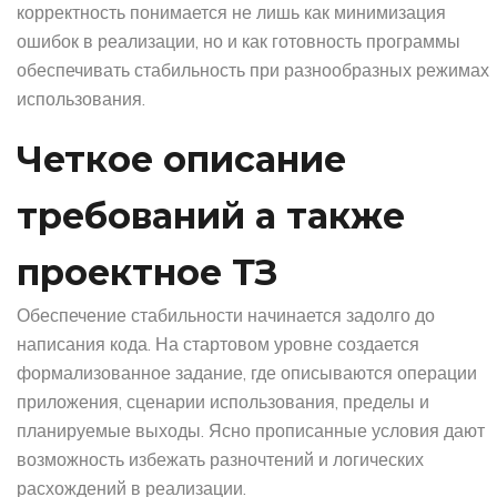
корректность понимается не лишь как минимизация
ошибок в реализации, но и как готовность программы
обеспечивать стабильность при разнообразных режимах
использования.
Четкое описание
требований а также
проектное ТЗ
Обеспечение стабильности начинается задолго до
написания кода. На стартовом уровне создается
формализованное задание, где описываются операции
приложения, сценарии использования, пределы и
планируемые выходы. Ясно прописанные условия дают
возможность избежать разночтений и логических
расхождений в реализации.