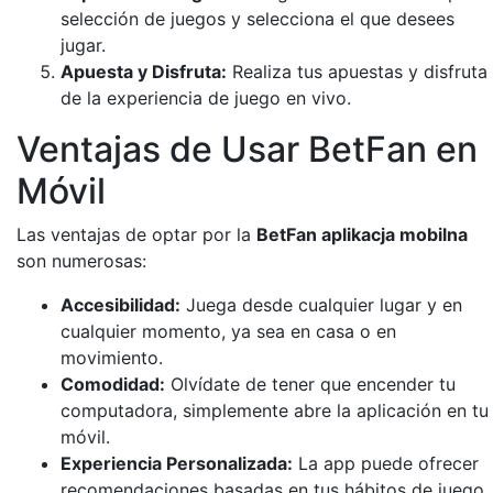
selección de juegos y selecciona el que desees
jugar.
Apuesta y Disfruta:
Realiza tus apuestas y disfruta
de la experiencia de juego en vivo.
Ventajas de Usar BetFan en
Móvil
Las ventajas de optar por la
BetFan aplikacja mobilna
son numerosas:
Accesibilidad:
Juega desde cualquier lugar y en
cualquier momento, ya sea en casa o en
movimiento.
Comodidad:
Olvídate de tener que encender tu
computadora, simplemente abre la aplicación en tu
móvil.
Experiencia Personalizada:
La app puede ofrecer
recomendaciones basadas en tus hábitos de juego.