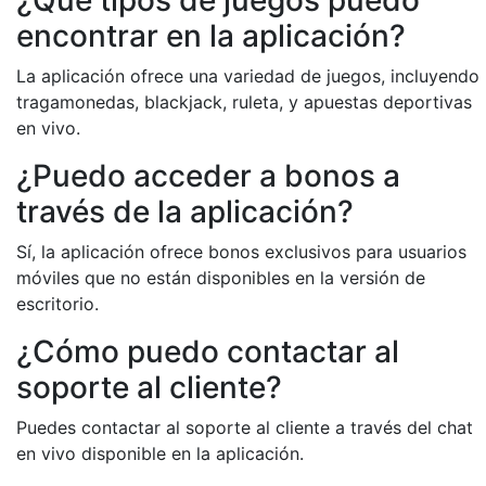
¿Qué tipos de juegos puedo
encontrar en la aplicación?
La aplicación ofrece una variedad de juegos, incluyendo
tragamonedas, blackjack, ruleta, y apuestas deportivas
en vivo.
¿Puedo acceder a bonos a
través de la aplicación?
Sí, la aplicación ofrece bonos exclusivos para usuarios
móviles que no están disponibles en la versión de
escritorio.
¿Cómo puedo contactar al
soporte al cliente?
Puedes contactar al soporte al cliente a través del chat
en vivo disponible en la aplicación.