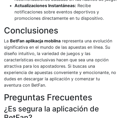
Actualizaciones Instantáneas:
Recibe
notificaciones sobre eventos deportivos y
promociones directamente en tu dispositivo.
Conclusiones
La
BetFan aplikacja mobilna
representa una evolución
significativa en el mundo de las apuestas en línea. Su
diseño intuitivo, la variedad de juegos y las
características exclusivas hacen que sea una opción
atractiva para los apostadores. Si buscas una
experiencia de apuestas conveniente y emocionante, no
dudes en descargar la aplicación y comenzar tu
aventura con BetFan.
Preguntas Frecuentes
¿Es segura la aplicación de
BetFan?