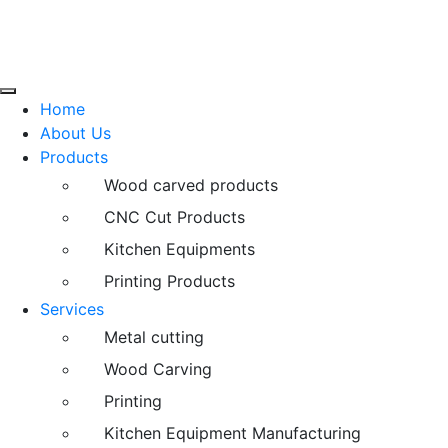
Home
About Us
Products
Wood carved products
CNC Cut Products
Kitchen Equipments
Printing Products
Services
Metal cutting
Wood Carving
Printing
Kitchen Equipment Manufacturing