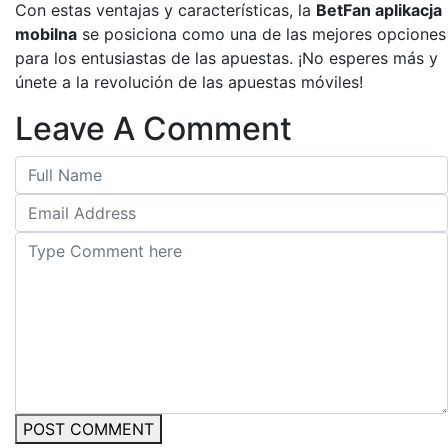
Con estas ventajas y características, la
BetFan aplikacja
mobilna
se posiciona como una de las mejores opciones
para los entusiastas de las apuestas. ¡No esperes más y
únete a la revolución de las apuestas móviles!
Leave A Comment
POST COMMENT