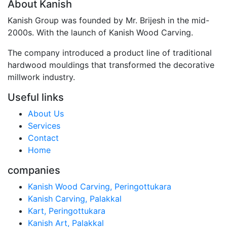
About Kanish
Kanish Group was founded by Mr. Brijesh in the mid-
2000s. With the launch of Kanish Wood Carving.
The company introduced a product line of traditional
hardwood mouldings that transformed the decorative
millwork industry.
Useful links
About Us
Services
Contact
Home
companies
Kanish Wood Carving, Peringottukara
Kanish Carving, Palakkal
Kart, Peringottukara
Kanish Art, Palakkal