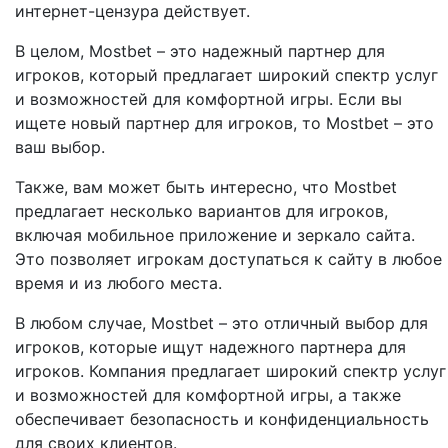
интернет-цензура действует.
В целом, Mostbet – это надежный партнер для
игроков, который предлагает широкий спектр услуг
и возможностей для комфортной игры. Если вы
ищете новый партнер для игроков, то Mostbet – это
ваш выбор.
Также, вам может быть интересно, что Mostbet
предлагает несколько вариантов для игроков,
включая мобильное приложение и зеркало сайта.
Это позволяет игрокам доступаться к сайту в любое
время и из любого места.
В любом случае, Mostbet – это отличный выбор для
игроков, которые ищут надежного партнера для
игроков. Компания предлагает широкий спектр услуг
и возможностей для комфортной игры, а также
обеспечивает безопасность и конфиденциальность
для своих клиентов.