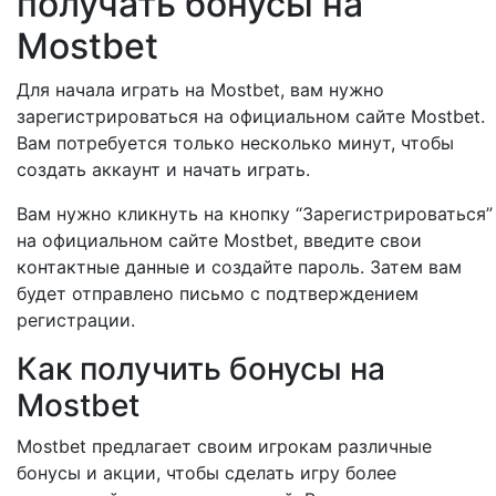
получать бонусы на
Mostbet
Для начала играть на Mostbet, вам нужно
зарегистрироваться на официальном сайте Mostbet.
Вам потребуется только несколько минут, чтобы
создать аккаунт и начать играть.
Вам нужно кликнуть на кнопку “Зарегистрироваться”
на официальном сайте Mostbet, введите свои
контактные данные и создайте пароль. Затем вам
будет отправлено письмо с подтверждением
регистрации.
Как получить бонусы на
Mostbet
Mostbet предлагает своим игрокам различные
бонусы и акции, чтобы сделать игру более