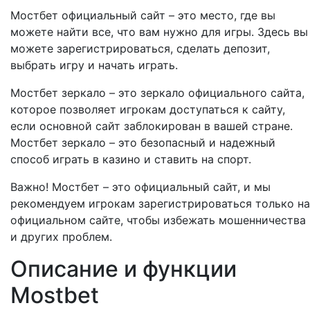
Мостбет официальный сайт – это место, где вы
можете найти все, что вам нужно для игры. Здесь вы
можете зарегистрироваться, сделать депозит,
выбрать игру и начать играть.
Мостбет зеркало – это зеркало официального сайта,
которое позволяет игрокам доступаться к сайту,
если основной сайт заблокирован в вашей стране.
Мостбет зеркало – это безопасный и надежный
способ играть в казино и ставить на спорт.
Важно! Мостбет – это официальный сайт, и мы
рекомендуем игрокам зарегистрироваться только на
официальном сайте, чтобы избежать мошенничества
и других проблем.
Описание и функции
Mostbet