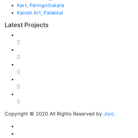
Kart, Peringottukara
Kanish Art, Palakkal
Latest Projects
Copyright © 2020 All Rights Reserved by
Jixic.