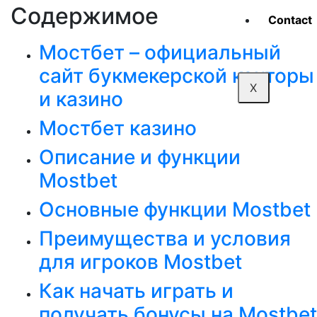
Содержимое
Contact
Мостбет – официальный
сайт букмекерской конторы
X
и казино
Мостбет казино
Описание и функции
Mostbet
Основные функции Mostbet
Преимущества и условия
для игроков Mostbet
Как начать играть и
получать бонусы на Mostbet