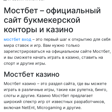
Мостбет – официальный
сайт букмекерской
конторы и казино
мостбет вход
– это первый шаг к открытию для себя
мира ставок и игр. Вам нужно только
зарегистрироваться на официальном сайте Мостбет,
и вы сможете начать играть в казино, ставить на
спорт и другие игры.
Мостбет казино
Мостбет казино – это раздел сайта, где вы можете
играть в различные игры, такие как рулетка, бинго,
слоты и другие. Казино Мостбет предлагает
широкий спектр игр от известных разработчиков,
включая NetEnt, Microgaming и другие.