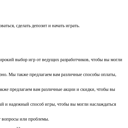
аться, сделать депозит и начать играть.
 широкий выбор игр от ведущих разработчиков, чтобы вы могли
лярно. Мы также предлагаем вам различные способы оплаты,
акже предлагаем вам различные акции и скидки, чтобы вы
ый и надежный способ игры, чтобы вы могли наслаждаться
ут вопросы или проблемы.