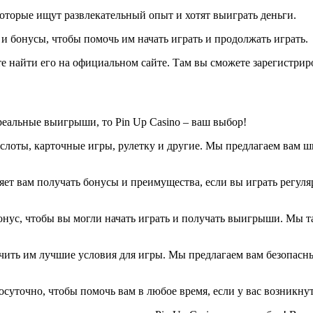
которые ищут развлекательный опыт и хотят выиграть деньги.
и бонусы, чтобы помочь им начать играть и продолжать играть.
 найти его на официальном сайте. Там вы сможете зарегистриров
 реальные выигрыши, то Pin Up Casino – ваш выбор!
ая слоты, карточные игры, рулетку и другие. Мы предлагаем вам
оляет вам получать бонусы и преимущества, если вы играть регу
нус, чтобы вы могли начать играть и получать выигрыши. Мы т
ечить им лучшие условия для игры. Мы предлагаем вам безопасн
лосуточно, чтобы помочь вам в любое время, если у вас возникн