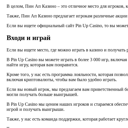
В целом, Пин Ап Казино – это отличное место для игроков, 
Также, Пин Ап Казино предлагает игрокам различные акции 
Если вы ищете официальный сайт Pin Up Casino, то вы можете
Входи и играй
Если вы ищете место, где можно играть в казино и получать
В Pin Up Casino вы можете играть в более 3 000 игр, включ
найти игру, которая вам понравится.
Кроме того, у нас есть программа лояльности, которая позв
включая криптовалюты, чтобы вам было удобно играть.
Если вы новый игрок, мы предлагаем вам приветственный бо
могли получать больше выигрышей.
В Pin Up Casino мы ценим наших игроков и стараемся обесп
игрой и получать выигрыши.
Также, у нас есть команда поддержки, которая работает круг