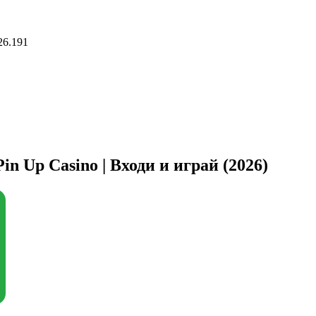
26.191
 Up Casino | Входи и играй (2026)