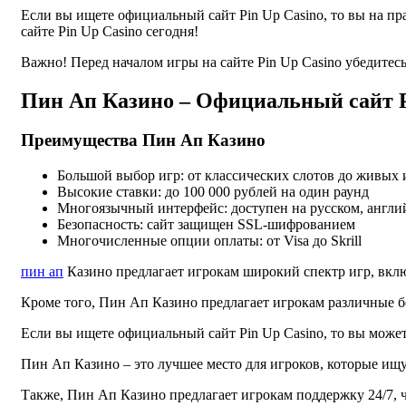
Если вы ищете официальный сайт Pin Up Casino, то вы на пр
сайте Pin Up Casino сегодня!
Важно! Перед началом игры на сайте Pin Up Casino убедитесь,
Пин Ап Казино – Официальный сайт P
Преимущества Пин Ап Казино
Большой выбор игр: от классических слотов до живых 
Высокие ставки: до 100 000 рублей на один раунд
Многоязычный интерфейс: доступен на русском, англи
Безопасность: сайт защищен SSL-шифрованием
Многочисленные опции оплаты: от Visa до Skrill
пин ап
Казино предлагает игрокам широкий спектр игр, включ
Кроме того, Пин Ап Казино предлагает игрокам различные бо
Если вы ищете официальный сайт Pin Up Casino, то вы можете
Пин Ап Казино – это лучшее место для игроков, которые ищу
Также, Пин Ап Казино предлагает игрокам поддержку 24/7, 