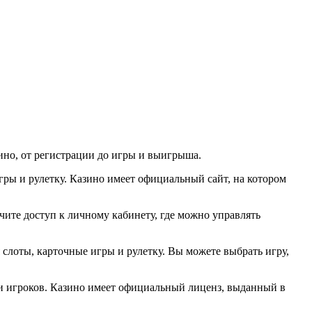
зино, от регистрации до игры и выигрыша.
игры и рулетку. Казино имеет официальный сайт, на котором
чите доступ к личному кабинету, где можно управлять
 слоты, карточные игры и рулетку. Вы можете выбрать игру,
сти игроков. Казино имеет официальный лиценз, выданный в