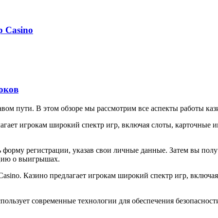
 Casino
оков
авом пути. В этом обзоре мы рассмотрим все аспекты работы ка
длагает игрокам широкий спектр игр, включая слоты, карточные 
ь форму регистрации, указав свои личные данные. Затем вы полу
цию о выигрышах.
Casino. Казино предлагает игрокам широкий спектр игр, включая
 использует современные технологии для обеспечения безопасно