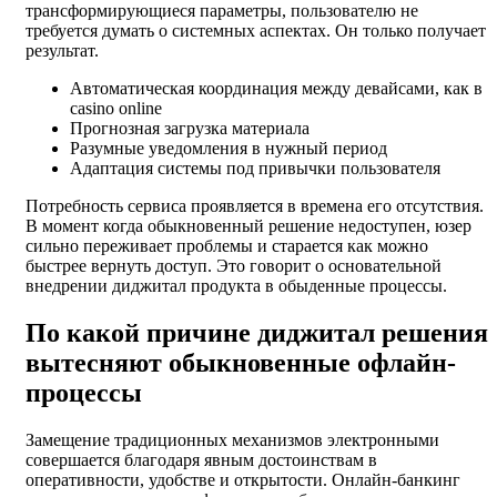
трансформирующиеся параметры, пользователю не
требуется думать о системных аспектах. Он только получает
результат.
Автоматическая координация между девайсами, как в
casino online
Прогнозная загрузка материала
Разумные уведомления в нужный период
Адаптация системы под привычки пользователя
Потребность сервиса проявляется в времена его отсутствия.
В момент когда обыкновенный решение недоступен, юзер
сильно переживает проблемы и старается как можно
быстрее вернуть доступ. Это говорит о основательной
внедрении диджитал продукта в обыденные процессы.
По какой причине диджитал решения
вытесняют обыкновенные офлайн-
процессы
Замещение традиционных механизмов электронными
совершается благодаря явным достоинствам в
оперативности, удобстве и открытости. Онлайн-банкинг