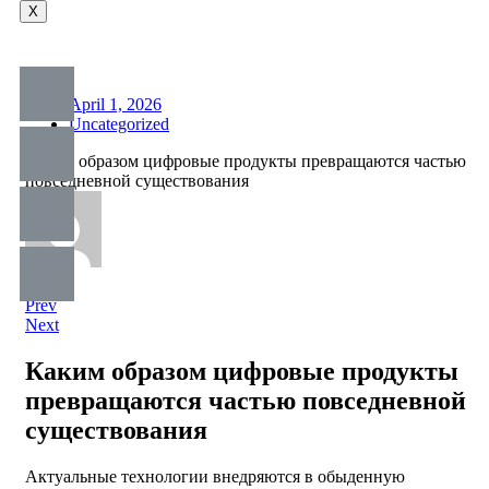
X
April 1, 2026
Uncategorized
Каким образом цифровые продукты превращаются частью
повседневной существования
Prev
Next
Каким образом цифровые продукты
превращаются частью повседневной
существования
Актуальные технологии внедряются в обыденную