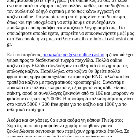
πραγματοποιήσετε την εγγραφή σε online καζίνο σας σε κάθε
ένα από αυτά τα νόμιμα καζίνο ονλάιν, καθώς και να διαβάσετε
τον αναλυτικό οδηγό σχετικά με το πως κάνω εγγραφή σε
καζίνο online. Στην περίπτωση αυτή, μας δίνετε το δικαίωμα,
όπως και την υποχρέωση να επέμβουμε σε ενδεχόμενο
πρόβλημα που προκύψει στον καζινικό λογαριασμό σας. Για
οποιαδήποτε απορία έχετε, μπορείτε να επικοινωνήσετε μαζί μας
στο Facebook, ή να μας στείλετε e-mail στο info at casinoslot dot
gr.
Επί του παρόντος,
τα καλύτερα ξένα online casino
η ζυγαριά έχει
γείρει προς τα διαδικτυακά τυχερά παιχνίδια. Πολλά online
καζίνο στην Ελλάδα συνδυάζουν το αθλητικό στοίχημα με τις
επιλογές καζίνο. Παράλληλα, στο καζίνο θα βρείτε πολλά
φρουτάκια, γρήγορα παιχνίδια, επιτραπέζια RNG, αλλά και live
τραπέζια καζίνο με πραγματικούς κρουπιέρηδες. Συναντάμε
ποικιλία σε επιλογές πληρωμών, εξυπηρετώντας κάθε είδους
παίκτη, αφού οι συναλλαγές ξεκινούν από τα 10€ και μπορούν να
φτάσουν έως και τις 5.000€. Η προσφορά καλωσορίσματος δίνει
στο κοινό 500€ + 200 free spins για το καζίνο και 100€ για το
αθλητικό στοίχημα.
Ακόμα και αν χάσεις, θα είσαι ακόμα γη κάποια Πνεύματος
Σημεία, τα οποία μπορούν να χρησιμοποιηθούν για να
ξεκλειδώσετε σεντούκια που περιέχουν χρηματικά έπαθλα. Σε
περιοχές χαρτοπαικτικών λεσχών που προσφέρουν τη