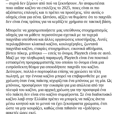
– συχνά δεν ξέρουν από πού να ξεκινήσουν. Αν αναρωτιέσαι
ποιο online καζίνο να επιλέξεις το 2025, ποιες είναι οι πιο
αξιόπιστες επιλογές και τι πρέπει να προσέχεις, τότε αυτός ο
οδηγός είναι για σένα. Ωστόσο, αξίζει να θυμάστε ότι το παιχνίδι
δεν είναι ένας τρόπος για να κερδίζετε χρήματα σε τακτική βάση.
Μπορείτε να χρησιμοποιήσετε μας υπεύθυνος στοιχηματισμός
οδηγός για να μάθετε περισσότερα σχετικά με τα τυχερά
παιχνίδια υπεύθυνα και άλλες οργανώσεις υποστήριξης. Αυτές
περιλαμβάνουν κλασικά καζίνο, κουλοχέρηδες, ζωντανά
παιχνίδια καζίνο, εταιρίες στοιχημάτων, εικονικά αθλήματα,
βίντεο πόκερ, μπίνγκο — εσείς το όνομα, Playtech είναι σε αυτό.
Μαζί με την πληθωρική παραγωγή, Playtech είναι ένα ποιοτικό
εστιασμένη προγραμματιστής του οποίου το όνομα είναι μια
ευπρόσδεκτη θέαμα για οποιοδήποτε παιχνίδι του καζίνο.
Δεύτερον, πολλά e-πορτοφόλια επίσης να χρεώσει τα τέλη
πωλητή, με την έννοια καζίνο μπορεί να επιβαρυνθείτε με μια
χρέωση όταν ένας παίκτης ισχυρίζεται ένα μπόνους με τη μία. Ως
μπόνους, προσφέρουν την ευκαιρία για μια απώλεια από την
πλευρά του καζίνο, μια αρχική χρέωση για την προσφορά ένα
νέο παίκτη δεν είναι στο καζίνο συμφέροντα. Σε ένα διαδικτυακό
καζίνο λαιβ στην Ελλάδα πρέπει να μπορείς να παίζεις άνετα
μέσω κινητού και το μενού να έχει ξεκούραστα χρώματα, έτσι
ώστε να μην κουράζει, καθώς είναι πιθανόν να «ξοδέψεις»
αρκετές ώρες εκεί.