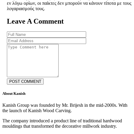
εν λόγω ορίων, οι παίκτες δεν μπορούν να κάνουν τίποτα με τους
λογαριασμούς τους.
Leave A Comment
POST COMMENT
About Kanish
Kanish Group was founded by Mr. Brijesh in the mid-2000s. With
the launch of Kanish Wood Carving.
The company introduced a product line of traditional hardwood
mouldings that transformed the decorative millwork industry.