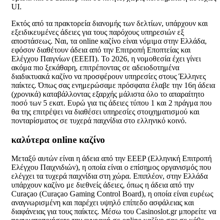
UI.
Εκτός από τα πρακτορεία διανομής των δελτίων, υπάρχουν και
εξειδικευμένες άδειες για τους παρόχους υπηρεσιών εξ
αποστάσεως. Ναι, τα online καζίνο είναι νόμιμα στην Ελλάδα,
εφόσον διαθέτουν άδεια από την Επιτροπή Εποπτείας και
Ελέγχου Παιγνίων (ΕΕΕΠ). Το 2026, η νομοθεσία έχει γίνει
ακόμα πιο ξεκάθαρη, επιτρέποντας σε αδειοδοτημένα
διαδικτυακά καζίνο να προσφέρουν υπηρεσίες στους Έλληνες
παίκτες. Όπως σας ενημερώσαμε πρόσφατα έλαβε την 16η άδεια
(χρονικά) καταβάλλοντας εξαρχής μάλιστα όλο το απαραίτητο
ποσό των 5 εκατ. Ευρώ για τις άδειες τύπου 1 και 2 πράγμα που
θα της επιτρέψει να διαθέσει υπηρεσίες στοιχηματισμού και
πονταρίσματος σε τυχερά παιχνίδια στο ελληνικό κοινό.
καλύτερα online καζίνο
Μεταξύ αυτών είναι η άδεια από την EEEP (Ελληνική Επιτροπή
Ελέγχου Παιχνιδιών), η οποία είναι ο επίσημος οργανισμός που
ελέγχει τα τυχερά παιχνίδια στη χώρα. Επιπλέον, στην Ελλάδα
υπάρχουν καζίνο με διεθνείς άδειες, όπως η άδεια από την
Curaçao (Curaçao Gaming Control Board), η οποία είναι ευρέως
αναγνωρισμένη και παρέχει υψηλό επίπεδο ασφάλειας και
διαφάνειας για τους παίκτες. Μέσω του Casinoslot.gr μπορείτε να