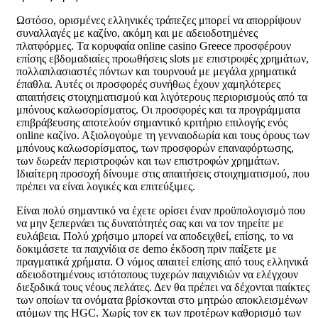
Ωστόσο, ορισμένες ελληνικές τράπεζες μπορεί να απορρίψουν
συναλλαγές με καζίνο, ακόμη και με αδειοδοτημένες
πλατφόρμες. Τα κορυφαία online casino Greece προσφέρουν
επίσης εβδομαδιαίες προωθήσεις slots με επιστροφές χρημάτων,
πολλαπλασιαστές πόντων και τουρνουά με μεγάλα χρηματικά
έπαθλα. Αυτές οι προσφορές συνήθως έχουν χαμηλότερες
απαιτήσεις στοιχηματισμού και λιγότερους περιορισμούς από τα
μπόνους καλωσορίσματος. Οι προσφορές και τα προγράμματα
επιβράβευσης αποτελούν σημαντικό κριτήριο επιλογής ενός
online καζίνο. Αξιολογούμε τη γενναιοδωρία και τους όρους των
μπόνους καλωσορίσματος, των προσφορών επαναφόρτωσης,
των δωρεάν περιστροφών και των επιστροφών χρημάτων.
Ιδιαίτερη προσοχή δίνουμε στις απαιτήσεις στοιχηματισμού, που
πρέπει να είναι λογικές και επιτεύξιμες.
Είναι πολύ σημαντικό να έχετε ορίσει έναν προϋπολογισμό που
να μην ξεπερνάει τις δυνατότητές σας και να τον τηρείτε με
ευλάβεια. Πολύ χρήσιμο μπορεί να αποδειχθεί, επίσης, το να
δοκιμάσετε τα παιχνίδια σε demo έκδοση πριν παίξετε με
πραγματικά χρήματα. Ο νόμος απαιτεί επίσης από τους ελληνικά
αδειοδοτημένους ιστότοπους τυχερών παιχνιδιών να ελέγχουν
διεξοδικά τους νέους πελάτες. Δεν θα πρέπει να δέχονται παίκτες
των οποίων τα ονόματα βρίσκονται στο μητρώο αποκλεισμένων
ατόμων της HGC. Χωρίς τον εκ των προτέρων καθορισμό των