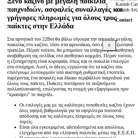
Ξένο καζίνο με μεγάλη ποικιλία
Kanish Car
παιχνιδιών, ασφαλείς συναλλαγές και
Kanish Art,
γρήγορες πληρωμές για όλους τους
Contact
παίκτες στην Ελλάδα
Στα αρνητικά του 22Bet θα βάλω σίγουρα την απουσία μεγάλης
ποικιλίας στο καζίνο, τόσο στα φρουτάκια, όσο και στα ζωντανά
X
τραπέζια. Πέραν τούτου, θα μπορούσε να υπάρχει μια αισθητική
αναβάθμιση της σελίδας στο αισθητικό κομμάτι. Πέραν τούτου,
η εξυπηρέτηση είναι κορυφαία, όπως και οι ποικιλία επιλογών
στο στοίχημα. Αυτές οι άδειες εγγυώνται ότι τα καζίνο που
επιλέγουμε λειτουργούν υπό αυστηρή ρυθμιστική εποπτεία,
παρέχοντας ένα ασφαλές και δίκαιο περιβάλλον παιχνιδιού για
όλους τους παίκτες. Παίκτες ποντάρουν σε αυξανόμενο
πολλαπλασιαστή, επιλέγοντας τη στιγμή για εξαργύρωση πριν
“κρασάρει” το παιχνίδι.
Οι επιλογές μας με τις καλύτερες τοποθεσίες καζίνο έχουν
όλες υψηλή βαθμολογία για τα υψηλότερα ποσοστά
απόδοσης και τις καλύτερες πληρωμές σε όλους τους
τομείς.
Είναι όλα εγκεκριμένα, αδειοδοτημένα και απολύτως
ελεγχόμενα από την ελληνική πολιτεία, μέσω της Ε.Ε.Ε.Π.