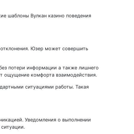
ие шаблоны Вулкан казино поведения
 отклонения. Юзер может совершить
без потери информации а также лишнего
ют ощущение комфорта взаимодействия.
ндартными ситуациями работы. Такая
никацией. Уведомления о выполнении
 ситуации.