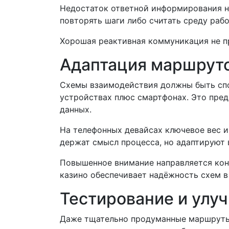
Недостаток ответной информирования н
повторять шаги либо считать среду раб
Хорошая реактивная коммуникация не пр
Адаптация маршруто
Схемы взаимодействия должны быть спо
устройствах плюс смартфонах. Это пред
данных.
На телефонных девайсах ключевое вес и
держат смысл процесса, но адаптируют 
Повышенное внимание направляется конт
казино обеспечивает надёжность схем в
Тестирование и улу
Даже тщательно продуманные маршруты 