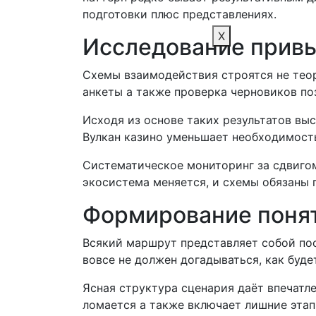
подготовки плюс представлениях.
X
Исследование привы
Схемы взаимодействия строятся не теор
анкеты а также проверка черновиков п
Исходя из основе таких результатов вы
Вулкан казино уменьшает необходимост
Систематическое мониторинг за сдвиго
экосистема меняется, и схемы обязаны
Формирование поня
Всякий маршрут представляет собой пос
вовсе не должен догадываться, как буд
Ясная структура сценария даёт впечатл
ломается а также включает лишние этап