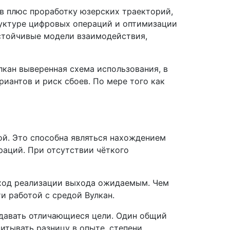
в плюс проработку юзерских траекторий,
руктуре цифровых операций и оптимизации
устойчивые модели взаимодействия,
лкан выверенная схема использования, в
иантов и риск сбоев. По мере того как
дой. Это способна являться нахождением
раций. При отсутствии чёткого
 ход реализации выхода ожидаемым. Чем
и работой с средой Вулкан.
адавать отличающиеся цели. Один общий
итывать разницу в опыте, степени