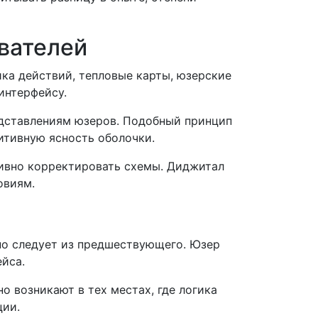
вателей
ика действий, тепловые карты, юзерские
интерфейсу.
едставлениям юзеров. Подобный принцип
итивную ясность оболочки.
ивно корректировать схемы. Диджитал
овиям.
но следует из предшествующего. Юзер
йса.
 возникают в тех местах, где логика
ции.