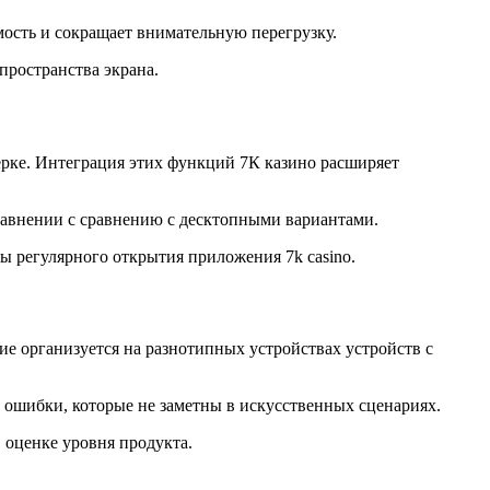
ость и сокращает внимательную перегрузку.
пространства экрана.
рке. Интеграция этих функций 7К казино расширяет
авнении с сравнению с десктопными вариантами.
 регулярного открытия приложения 7k casino.
е организуется на разнотипных устройствах устройств с
ь ошибки, которые не заметны в искусственных сценариях.
 оценке уровня продукта.