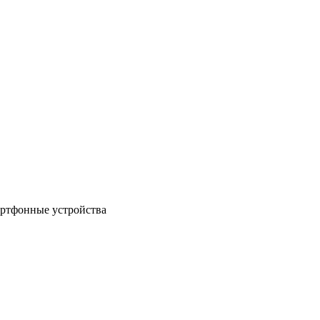
артфонные устройства