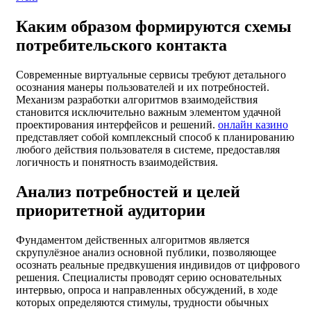
Каким образом формируются схемы
потребительского контакта
Современные виртуальные сервисы требуют детального
осознания манеры пользователей и их потребностей.
Механизм разработки алгоритмов взаимодействия
становится исключительно важным элементом удачной
проектирования интерфейсов и решений.
онлайн казино
представляет собой комплексный способ к планированию
любого действия пользователя в системе, предоставляя
логичность и понятность взаимодействия.
Анализ потребностей и целей
приоритетной аудитории
Фундаментом действенных алгоритмов является
скрупулёзное анализ основной публики, позволяющее
осознать реальные предвкушения индивидов от цифрового
решения. Специалисты проводят серию основательных
интервью, опроса и направленных обсуждений, в ходе
которых определяются стимулы, трудности обычных