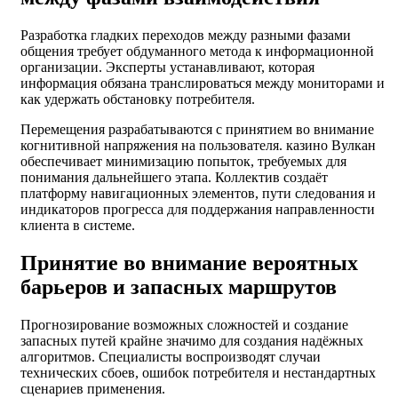
Разработка гладких переходов между разными фазами
общения требует обдуманного метода к информационной
организации. Эксперты устанавливают, которая
информация обязана транслироваться между мониторами и
как удержать обстановку потребителя.
Перемещения разрабатываются с принятием во внимание
когнитивной напряжения на пользователя. казино Вулкан
обеспечивает минимизацию попыток, требуемых для
понимания дальнейшего этапа. Коллектив создаёт
платформу навигационных элементов, пути следования и
индикаторов прогресса для поддержания направленности
клиента в системе.
Принятие во внимание вероятных
барьеров и запасных маршрутов
Прогнозирование возможных сложностей и создание
запасных путей крайне значимо для создания надёжных
алгоритмов. Специалисты воспроизводят случаи
технических сбоев, ошибок потребителя и нестандартных
сценариев применения.