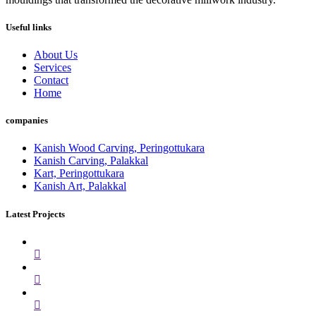
Useful links
About Us
Services
Contact
Home
companies
Kanish Wood Carving, Peringottukara
Kanish Carving, Palakkal
Kart, Peringottukara
Kanish Art, Palakkal
Latest Projects