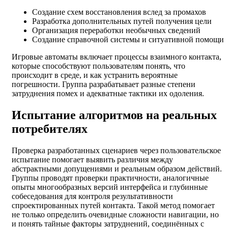
Создание схем восстановления вслед за промахов
Разработка дополнительных путей получения цели
Организация переработки необычных сведений
Создание справочной системы и ситуативной помощи
Игровые автоматы включает процессы взаимного контакта,
которые способствуют пользователям понять, что
происходит в среде, и как устранить вероятные
погрешности. Группа разрабатывает разные степени
затруднения помех и адекватные тактики их одоления.
Испытание алгоритмов на реальных
потребителях
Проверка разработанных сценариев через пользовательское
испытание помогает выявить различия между
абстрактными допущениями и реальным образом действий.
Группы проводят проверки практичности, аналогичные
опыты многообразных версий интерфейса и глубинные
собеседования для контроля результативности
спроектированных путей контакта. Такой метод помогает
не только определить очевидные сложности навигации, но
и понять тайные факторы затруднений, соединённых с