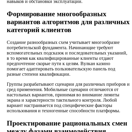
навыков и обстановки эксплуатации.
Формирование многообразных
вариантов алгоритмов для различных
категорий клиентов
Создание разнообразных схем учитывает многообразие
потребительской фундамента. Начинающие требуют
вспомогательных подсказок и последовательных указаний,
в то время как квалифицированные клиенты отдают
предпочтение скорые пути к целям. Вулкан казино
помогает адаптировать пользовательскую панель под
разные степени квалификации.
Группы разрабатывают сценарии для различных приборов и
сред применения. Мобильные сценарии отличаются от
настольных вариантов, принимая во внимание лимиты
экрана и характерности тактильного контроля. Любой
вариант настраивается под специфические факторы
использования и техногенные способности платформы.
Проектирование рациональных смен
между фазами взаимодействия