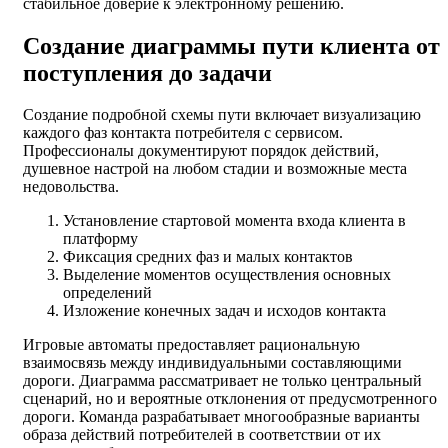
стабильное доверие к электронному решению.
Создание диаграммы пути клиента от
поступления до задачи
Создание подробной схемы пути включает визуализацию
каждого фаз контакта потребителя с сервисом.
Профессионалы документируют порядок действий,
душевное настрой на любом стадии и возможные места
недовольства.
Установление стартовой момента входа клиента в
платформу
Фиксация средних фаз и малых контактов
Выделение моментов осуществления основных
определений
Изложение конечных задач и исходов контакта
Игровые автоматы предоставляет рациональную
взаимосвязь между индивидуальными составляющими
дороги. Диаграмма рассматривает не только центральный
сценарий, но и вероятные отклонения от предусмотренного
дороги. Команда разрабатывает многообразные варианты
образа действий потребителей в соответствии от их