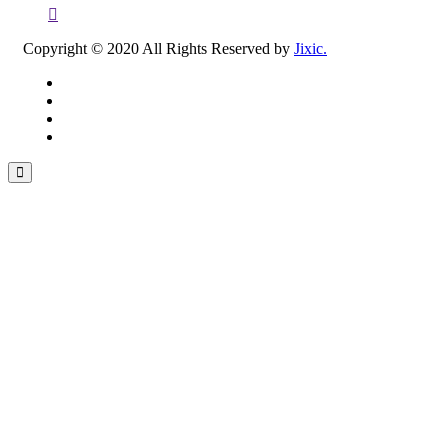
Copyright © 2020 All Rights Reserved by
Jixic.