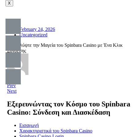
X
February 24, 2026
Uncategorized
Ανακαλύψτε την Μαγεία του Spinbara Casino με Ένα Κλικ
Σύνδεσης
Prev
Next
Εξερευνώντας τον Κόσμο του Spinbara
Casino: Σύνδεση και Διασκέδαση
Εισαγωγή
Χαρακτηριστικά του Spinbara Casino
Spinbara Casino Login