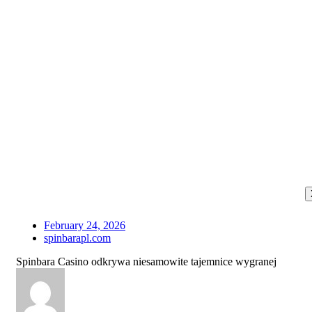
February 24, 2026
spinbarapl.com
Spinbara Casino odkrywa niesamowite tajemnice wygranej