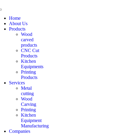
Home
About Us
Products
Wood
carved
products
CNC Cut
Products
Kitchen
Equipments
Printing
Products
Services
Metal
cutting
Wood
Carving
Printing
Kitchen
Equipment
Manufacturing
Companies