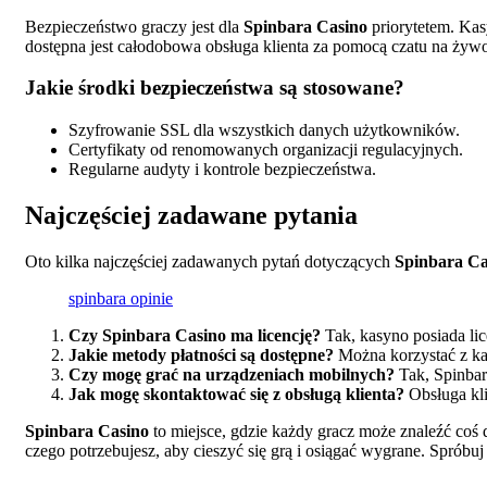
Bezpieczeństwo graczy jest dla
Spinbara Casino
priorytetem. Kas
dostępna jest całodobowa obsługa klienta za pomocą czatu na żywo
Jakie środki bezpieczeństwa są stosowane?
Szyfrowanie SSL dla wszystkich danych użytkowników.
Certyfikaty od renomowanych organizacji regulacyjnych.
Regularne audyty i kontrole bezpieczeństwa.
Najczęściej zadawane pytania
Oto kilka najczęściej zadawanych pytań dotyczących
Spinbara Ca
spinbara opinie
Czy Spinbara Casino ma licencję?
Tak, kasyno posiada li
Jakie metody płatności są dostępne?
Można korzystać z ka
Czy mogę grać na urządzeniach mobilnych?
Tak, Spinbar
Jak mogę skontaktować się z obsługą klienta?
Obsługa kli
Spinbara Casino
to miejsce, gdzie każdy gracz może znaleźć coś d
czego potrzebujesz, aby cieszyć się grą i osiągać wygrane. Spróbuj 