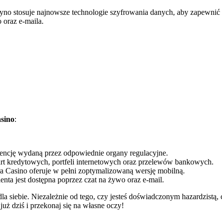
yno stosuje najnowsze technologie szyfrowania danych, aby zapewnić o
 oraz e-maila.
sino
:
cencję wydaną przez odpowiednie organy regulacyjne.
rt kredytowych, portfeli internetowych oraz przelewów bankowych.
a Casino oferuje w pełni zoptymalizowaną wersję mobilną.
enta jest dostępna poprzez czat na żywo oraz e-mail.
la siebie. Niezależnie od tego, czy jesteś doświadczonym hazardzistą,
już dziś i przekonaj się na własne oczy!