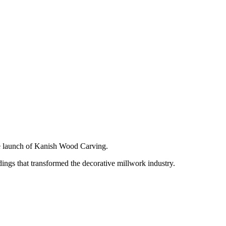
e launch of Kanish Wood Carving.
ngs that transformed the decorative millwork industry.