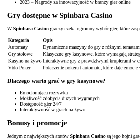
2023 – Nagrody za innowacyjność w branży gier online
Gry dostępne w Spinbara Casino
W
Spinbara Casino
graczy czeka ogromny wybór gier, które zaspo
Kategoria
Opis
Automaty
Dynamiczne maszyny do gry z różnymi tematami
Gry stołowe
Klasyczne gry kasynowe, które wymagają strategi
Kasyno na żywo
Interaktywne gry z prawdziwymi krupierami w c
Vido Poker
Połączenie pokera i automatu, które daje emocje 
Dlaczego warto grać w gry kasynowe?
Emocjonująca rozrywka
Możliwość zdobycia dużych wygranych
Dostępność gier 24/7
Interaktywność w grach na żywo
Bonusy i promocje
Jednym z największych atutów
Spinbara Casino
są jego hojni gra