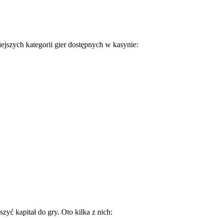
ejszych kategorii gier dostępnych w kasynie:
zyć kapitał do gry. Oto kilka z nich: