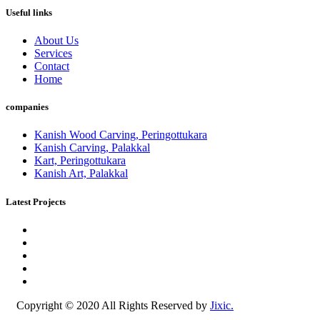
Useful links
About Us
Services
Contact
Home
companies
Kanish Wood Carving, Peringottukara
Kanish Carving, Palakkal
Kart, Peringottukara
Kanish Art, Palakkal
Latest Projects
Copyright © 2020 All Rights Reserved by
Jixic.