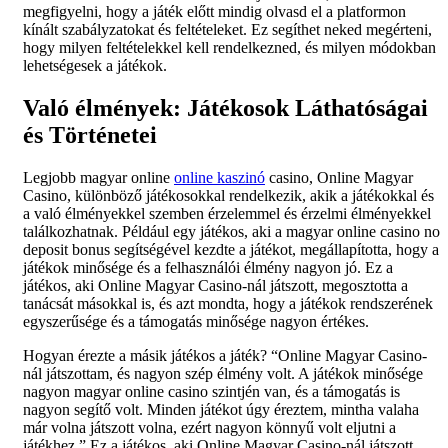
megfigyelni, hogy a játék előtt mindig olvasd el a platformon
kínált szabályzatokat és feltételeket. Ez segíthet neked megérteni,
hogy milyen feltételekkel kell rendelkezned, és milyen módokban
lehetségesek a játékok.
Való élmények: Játékosok Láthatóságai
és Történetei
Legjobb magyar online
online kaszinó
casino, Online Magyar
Casino, különböző játékosokkal rendelkezik, akik a játékokkal és
a való élményekkel szemben érzelemmel és érzelmi élményekkel
találkozhatnak. Például egy játékos, aki a magyar online casino no
deposit bonus segítségével kezdte a játékot, megállapította, hogy a
játékok minősége és a felhasználói élmény nagyon jó. Ez a
játékos, aki Online Magyar Casino-nál játszott, megosztotta a
tanácsát másokkal is, és azt mondta, hogy a játékok rendszerének
egyszerűsége és a támogatás minősége nagyon értékes.
Hogyan érezte a másik játékos a játék? “Online Magyar Casino-
nál játszottam, és nagyon szép élmény volt. A játékok minősége
nagyon magyar online casino szintjén van, és a támogatás is
nagyon segítő volt. Minden játékot úgy éreztem, mintha valaha
már volna játszott volna, ezért nagyon könnyű volt eljutni a
játékhez.” Ez a játékos, aki Online Magyar Casino-nál játszott,