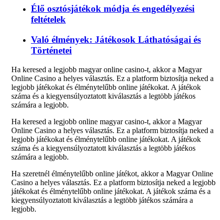
Élő osztósjátékok módja és engedélyezési
feltételek
Való élmények: Játékosok Láthatóságai és
Történetei
Ha keresed a legjobb magyar online casino-t, akkor a Magyar
Online Casino a helyes választás. Ez a platform biztosítja neked a
legjobb játékokat és élménytelűbb online játékokat. A játékok
száma és a kiegyensúlyoztatott kiválasztás a legtöbb játékos
számára a legjobb.
Ha keresed a legjobb online magyar casino-t, akkor a Magyar
Online Casino a helyes választás. Ez a platform biztosítja neked a
legjobb játékokat és élménytelűbb online játékokat. A játékok
száma és a kiegyensúlyoztatott kiválasztás a legtöbb játékos
számára a legjobb.
Ha szeretnél élménytelűbb online játékot, akkor a Magyar Online
Casino a helyes választás. Ez a platform biztosítja neked a legjobb
játékokat és élménytelűbb online játékokat. A játékok száma és a
kiegyensúlyoztatott kiválasztás a legtöbb játékos számára a
legjobb.